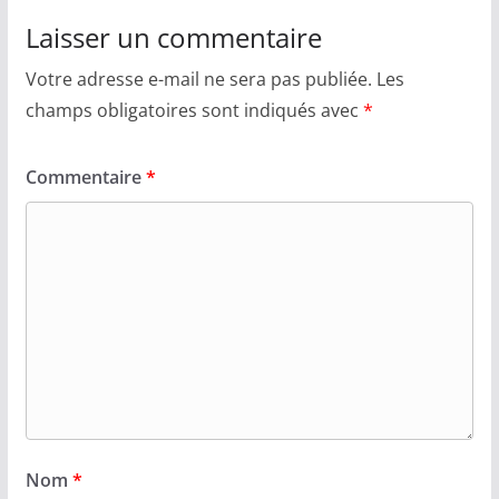
Laisser un commentaire
Votre adresse e-mail ne sera pas publiée.
Les
champs obligatoires sont indiqués avec
*
Commentaire
*
Nom
*