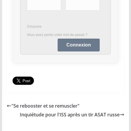
S'inscrire
Vous avez perdu votre mot de passe ?
"Se rebooster et se remuscler"
Inquiétude pour l'ISS après un tir ASAT russe