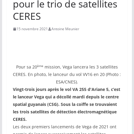
pour le trio de satellites
CERES
15 novembre 2021
Antoine Meunier
ème
Pour sa 20
mission, Vega lancera les 3 satellites
CERES. En photo, le lanceur du vol VV16 en 20 (Photo :
ESA/CNES).
Vingt-trois jours après le vol VA 255 d'Ariane 5, c’est
le lanceur Vega qui a décollé mardi depuis le centre
spatial guyanais (CSG). Sous la coiffe se trouvaient
les trois satellites de détection électromagnétique
CERES.
Les deux premiers lancements de Vega de 2021 ont