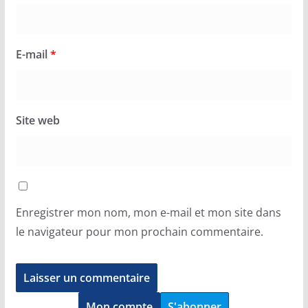
E-mail
*
Site web
Enregistrer mon nom, mon e-mail et mon site dans
le navigateur pour mon prochain commentaire.
Mon compte
S'abonner