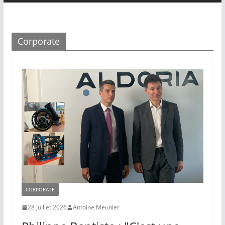
Corporate
CORPORATE
28 juillet 2026
Antoine Meunier