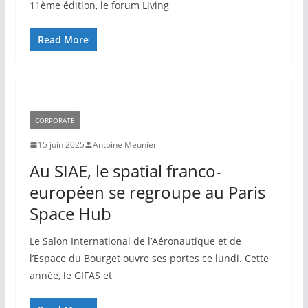
11ème édition, le forum Living
Read More
CORPORATE
15 juin 2025
Antoine Meunier
Au SIAE, le spatial franco-
européen se regroupe au Paris
Space Hub
Le Salon International de l’Aéronautique et de
l’Espace du Bourget ouvre ses portes ce lundi. Cette
année, le GIFAS et