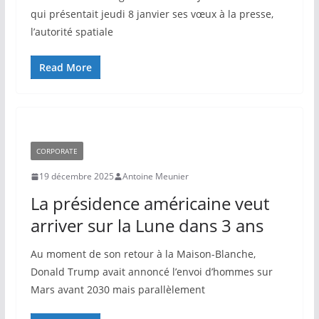
qui présentait jeudi 8 janvier ses vœux à la presse,
l’autorité spatiale
Read More
CORPORATE
19 décembre 2025
Antoine Meunier
La présidence américaine veut
arriver sur la Lune dans 3 ans
Au moment de son retour à la Maison-Blanche,
Donald Trump avait annoncé l’envoi d’hommes sur
Mars avant 2030 mais parallèlement