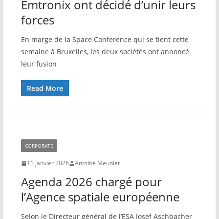
Emtronix ont décidé d’unir leurs
forces
En marge de la Space Conference qui se tient cette
semaine à Bruxelles, les deux sociétés ont annoncé
leur fusion
Read More
CORPORATE
11 janvier 2026
Antoine Meunier
Agenda 2026 chargé pour
l’Agence spatiale européenne
Selon le Directeur général de l’ESA Josef Aschbacher