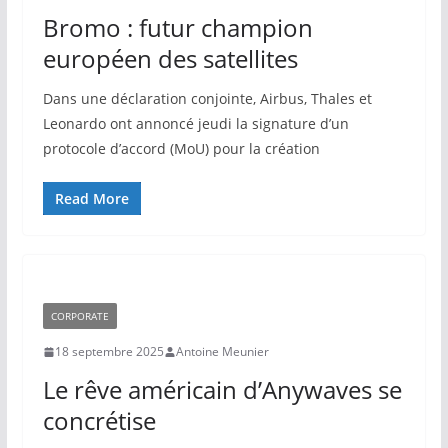
Bromo : futur champion
européen des satellites
Dans une déclaration conjointe, Airbus, Thales et
Leonardo ont annoncé jeudi la signature d’un
protocole d’accord (MoU) pour la création
Read More
CORPORATE
18 septembre 2025
Antoine Meunier
Le rêve américain d’Anywaves se
concrétise