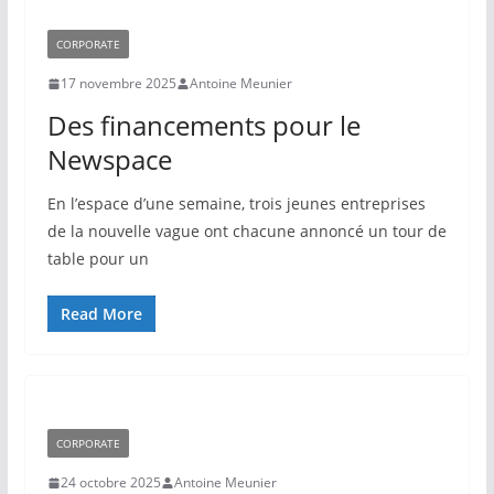
CORPORATE
17 novembre 2025
Antoine Meunier
Des financements pour le
Newspace
En l’espace d’une semaine, trois jeunes entreprises
de la nouvelle vague ont chacune annoncé un tour de
table pour un
Read More
CORPORATE
24 octobre 2025
Antoine Meunier