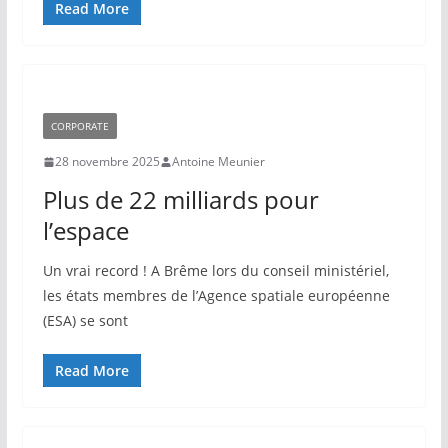
Read More
CORPORATE
28 novembre 2025
Antoine Meunier
Plus de 22 milliards pour
l’espace
Un vrai record ! A Brême lors du conseil ministériel,
les états membres de l’Agence spatiale européenne
(ESA) se sont
Read More