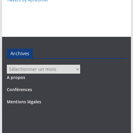
Archives
Archives
A propos
Conférences
Mentions légales