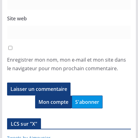
Site web
Enregistrer mon nom, mon e-mail et mon site dans
le navigateur pour mon prochain commentaire.
Mon compte
S'abonner
LCS sur "X"
Tweets by Ajmeunier