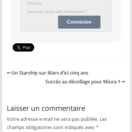
S'inscrire
Vous avez perdu votre mot de passe ?
Un Starship sur Mars d’ici cinq ans
Succès au décollage pour Miura-1
Laisser un commentaire
Votre adresse e-mail ne sera pas publiée.
Les
champs obligatoires sont indiqués avec
*