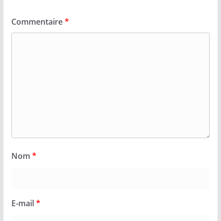
Commentaire
*
Nom
*
E-mail
*