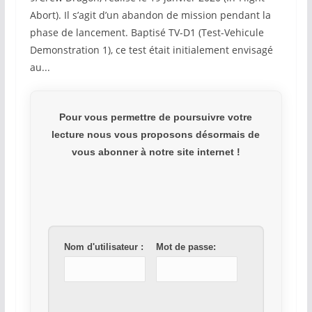
Abort). Il s’agit d’un abandon de mission pendant la
phase de lancement. Baptisé TV-D1 (Test-Vehicule
Demonstration 1), ce test était initialement envisagé
au...
Pour vous permettre de poursuivre votre
lecture nous vous proposons désormais de
vous abonner à notre site internet !
Nom d'utilisateur :
Mot de passe: