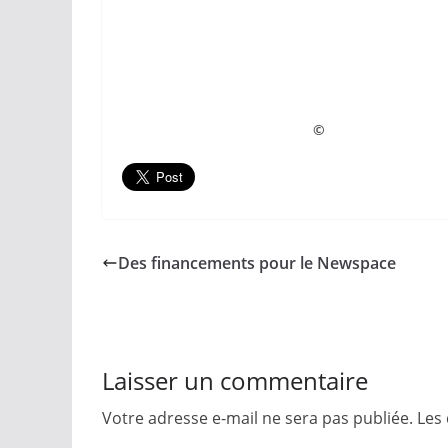
© La Chroniq
Des financements pour le Newspace
Laisser un commentaire
Votre adresse e-mail ne sera pas publiée.
Les