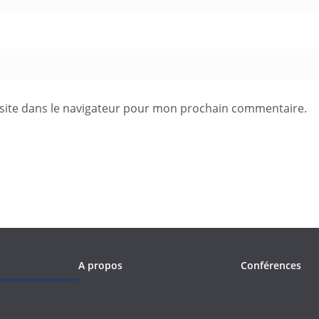
site dans le navigateur pour mon prochain commentaire.
A propos
Conférences