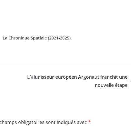
ue Spatiale (2021-2025)
L'alunisseur européen Argonaut franchit une
nouvelle étape
 champs obligatoires sont indiqués avec
*