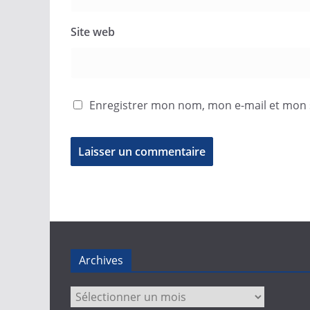
Site web
Enregistrer mon nom, mon e-mail et mon 
Archives
Archives