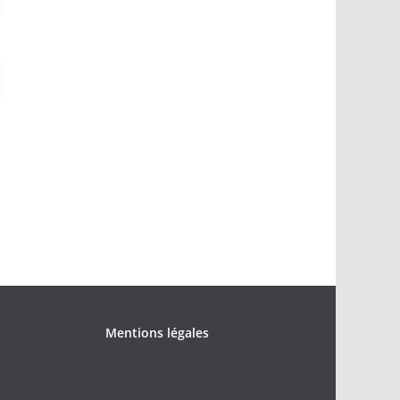
Mentions légales