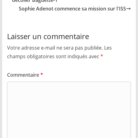
Sophie Adenot commence sa mission sur l'ISS
Laisser un commentaire
Votre adresse e-mail ne sera pas publiée.
Les
champs obligatoires sont indiqués avec
*
Commentaire
*