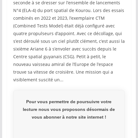
seconde à se dresser sur l’ensemble de lancements
N°4 (ELA-4) du port spatial de Kourou. Lors des essais
combinés en 2022 et 2023, l’exemplaire CTM
(Combined Tests Model) était déjà configuré avec
quatre propulseurs d’appoint. Avec ce décollage, qui
s’est déroulé sous un ciel plutôt clément, c’est aussi la
sixième Ariane 6 à s’envoler avec succès depuis le
Centre spatial guyanais (CSG). Petit à petit, le
nouveau vaisseau amiral de l’Europe de l’espace
trouve sa vitesse de croisière. Une mission qui a
visiblement suscité un...
Pour vous permettre de poursuivre votre
lecture nous vous proposons désormais de
vous abonner à notre site internet !