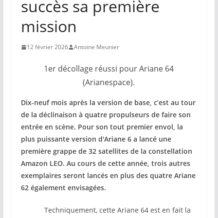
succès sa première
mission
12 février 2026
Antoine Meunier
1er décollage réussi pour Ariane 64
(Arianespace).
Dix-neuf mois après la version de base, c’est au tour
de la déclinaison à quatre propulseurs de faire son
entrée en scène. Pour son tout premier envol, la
plus puissante version d'Ariane 6 a lancé une
première grappe de 32 satellites de la constellation
Amazon LEO. Au cours de cette année, trois autres
exemplaires seront lancés en plus des quatre Ariane
62 également envisagées.
Techniquement, cette Ariane 64 est en fait la