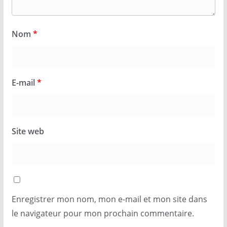
Nom
*
E-mail
*
Site web
Enregistrer mon nom, mon e-mail et mon site dans
le navigateur pour mon prochain commentaire.