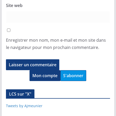
Site web
Enregistrer mon nom, mon e-mail et mon site dans
le navigateur pour mon prochain commentaire.
Mon compte
S'abonner
LCS sur "X"
Tweets by Ajmeunier