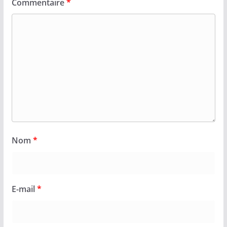
Commentaire
*
Nom
*
E-mail
*