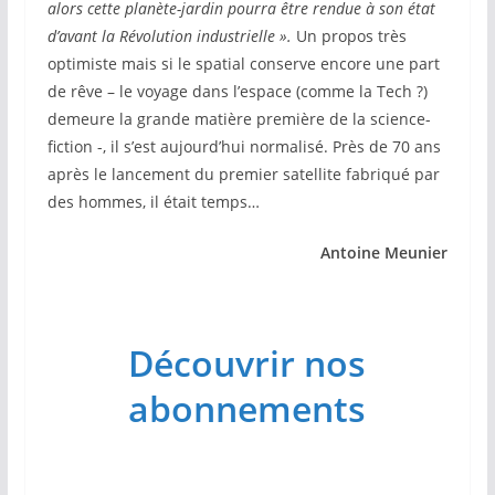
alors cette planète-jardin pourra être rendue à son état
d’avant la Révolution industrielle ».
Un propos très
optimiste mais si le spatial conserve encore une part
de rêve – le voyage dans l’espace (comme la Tech ?)
demeure la grande matière première de la science-
fiction -, il s’est aujourd’hui normalisé. Près de 70 ans
après le lancement du premier satellite fabriqué par
des hommes, il était temps…
Antoine Meunier
Découvrir nos
abonnements