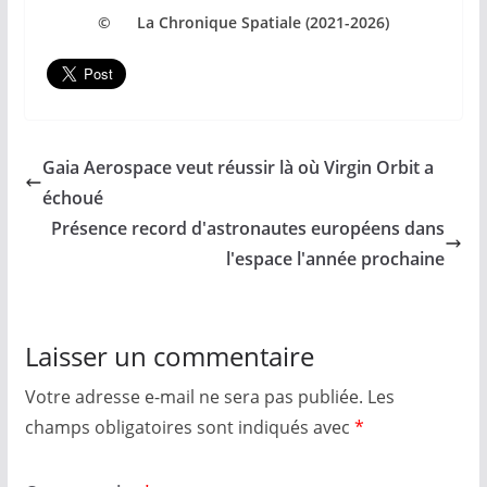
© La Chronique Spatiale (2021-2026)
Gaia Aerospace veut réussir là où Virgin Orbit a
échoué
Présence record d'astronautes européens dans
l'espace l'année prochaine
Laisser un commentaire
Votre adresse e-mail ne sera pas publiée.
Les
champs obligatoires sont indiqués avec
*