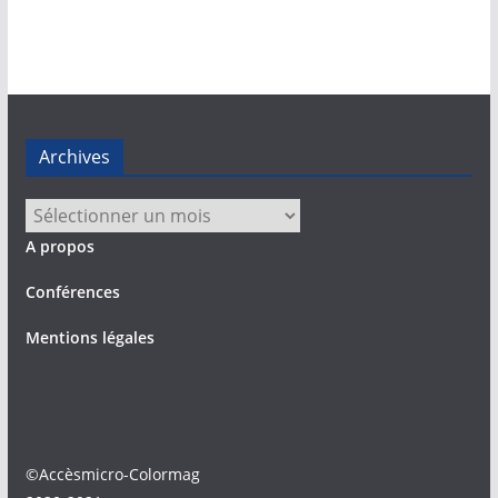
Archives
Archives
A propos
Conférences
Mentions légales
©Accèsmicro-Colormag