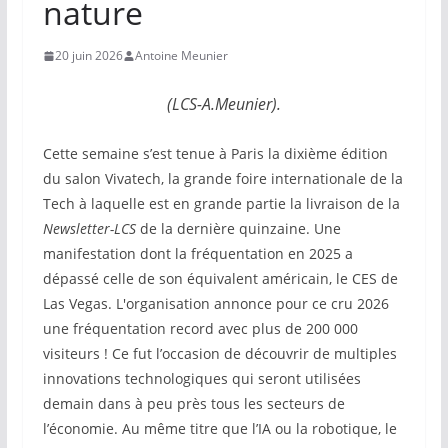
nature
20 juin 2026
Antoine Meunier
(LCS-A.Meunier).
Cette semaine s’est tenue à Paris la dixième édition
du salon Vivatech, la grande foire internationale de la
Tech à laquelle est en grande partie la livraison de la
Newsletter-LCS
de la dernière quinzaine. Une
manifestation dont la fréquentation en 2025 a
dépassé celle de son équivalent américain, le CES de
Las Vegas. L'organisation annonce pour ce cru 2026
une fréquentation record avec plus de 200 000
visiteurs ! Ce fut l’occasion de découvrir de multiples
innovations technologiques qui seront utilisées
demain dans à peu près tous les secteurs de
l’économie. Au même titre que l’IA ou la robotique, le