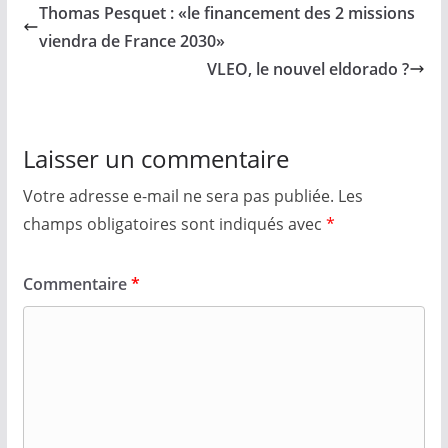
Thomas Pesquet : «le financement des 2 missions
viendra de France 2030»
VLEO, le nouvel eldorado ?
Laisser un commentaire
Votre adresse e-mail ne sera pas publiée.
Les
champs obligatoires sont indiqués avec
*
Commentaire
*