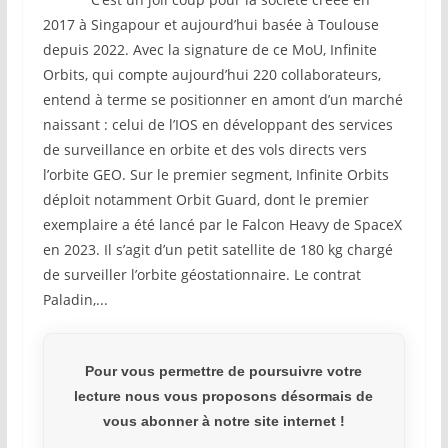
2017 à Singapour et aujourd’hui basée à Toulouse
depuis 2022. Avec la signature de ce MoU, Infinite
Orbits, qui compte aujourd’hui 220 collaborateurs,
entend à terme se positionner en amont d’un marché
naissant : celui de l’IOS en développant des services
de surveillance en orbite et des vols directs vers
l’orbite GEO. Sur le premier segment, Infinite Orbits
déploit notamment Orbit Guard, dont le premier
exemplaire a été lancé par le Falcon Heavy de SpaceX
en 2023. Il s’agit d’un petit satellite de 180 kg chargé
de surveiller l’orbite géostationnaire. Le contrat
Paladin,...
Pour vous permettre de poursuivre votre
lecture nous vous proposons désormais de
vous abonner à notre site internet !