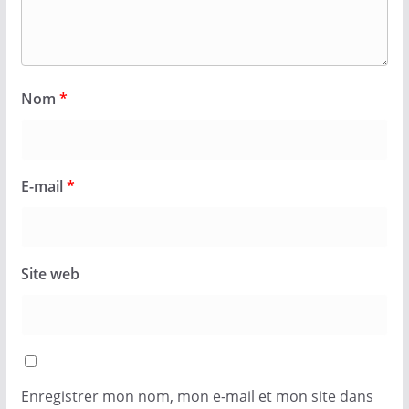
Nom
*
E-mail
*
Site web
Enregistrer mon nom, mon e-mail et mon site dans