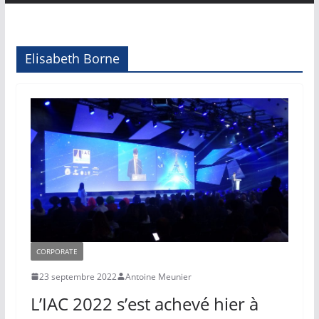
Elisabeth Borne
CORPORATE
23 septembre 2022
Antoine Meunier
L’IAC 2022 s’est achevé hier à