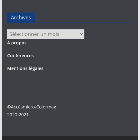
Archives
Archives
A propos
Conférences
Mentions légales
©Accèsmicro-Colormag
2020-2021