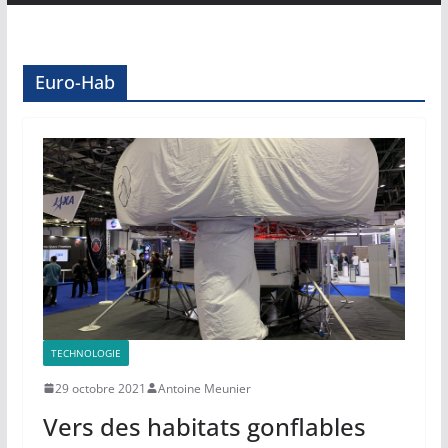
Euro-Hab
TECHNOLOGIE
29 octobre 2021
Antoine Meunier
Vers des habitats gonflables