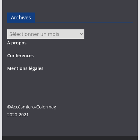
Archives
Archives
A propos
Conférences
Mentions légales
©Accèsmicro-Colormag
2020-2021