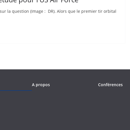
ur la question (Image : DR). Alors que le premier tir orbital
A propos
Conférences