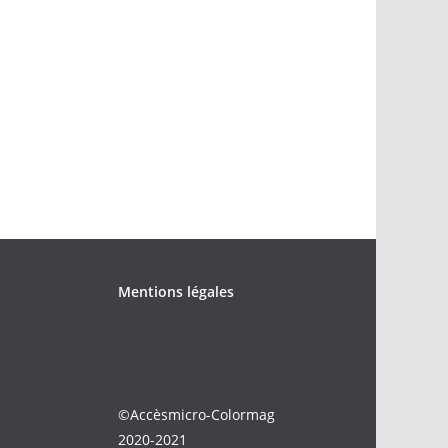
Mentions légales
©Accèsmicro-Colormag
2020-2021