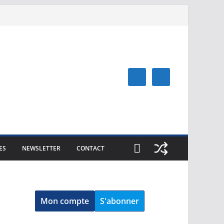
ES
NEWSLETTER
CONTACT
Mon compte
S'abonner