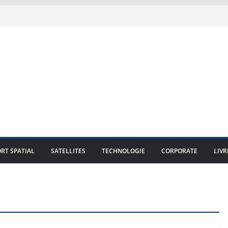
RT SPATIAL
SATELLITES
TECHNOLOGIE
CORPORATE
LIVR