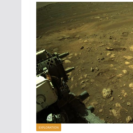
EXPLORATION