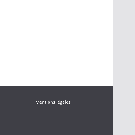
Mentions légales