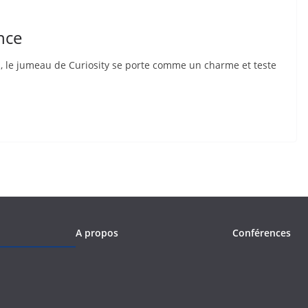
nce
 le jumeau de Curiosity se porte comme un charme et teste
A propos
Conférences