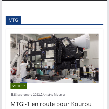
MTG
SATELLITES
28 septembre 2022
Antoine Meunier
MTGI-1 en route pour Kourou