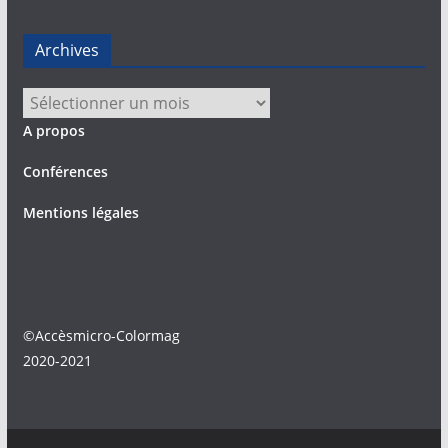
Archives
Archives
A propos
Conférences
Mentions légales
©Accèsmicro-Colormag
2020-2021