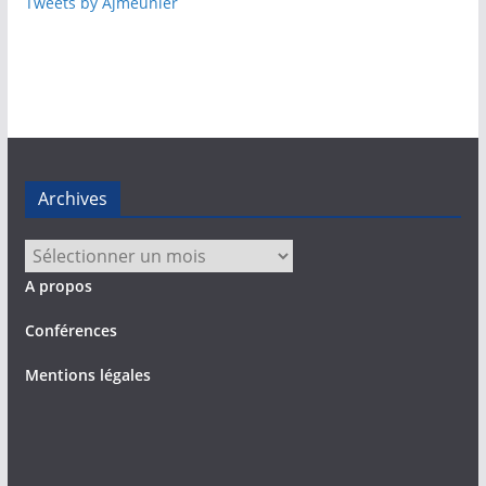
Tweets by Ajmeunier
Archives
Archives
A propos
Conférences
Mentions légales