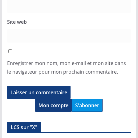
Site web
Enregistrer mon nom, mon e-mail et mon site dans
le navigateur pour mon prochain commentaire.
Mon compte
S'abonner
LCS sur "X"