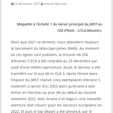
23 décembre 2021
Antoine Meunier
Maquette à l'échelle 1 du miroir principal du JWST au
CEA (Photo : LCS-A.Meunier).
Alors que 2021 se termine, nous attendons toujours
le lancement du télescope James Webb. Au moment
où ces lignes sont publiées, la mission VA 256
d’Arianes 5 ECA a été retardée au 25 décembre par
suite d’une météo capricieuse. Jeudi, le lanceur a été
transféré sur le pas de tir ELA-3. Après l’envoi dans
l’espace du JWST réalisé, cinq exemplaires d’Ariane 5
resteront à lancer d’ici 2023 alors qu’Ariane 6 doit
entrer en fonction au plus tôt au début du second
semestre 2022. Avec Ariane 6 et Vega-C, une nouvelle
aventure doit s’ouvrir pour les lanceurs européens en
2022. Et puis le top départ a été annoncé, par le