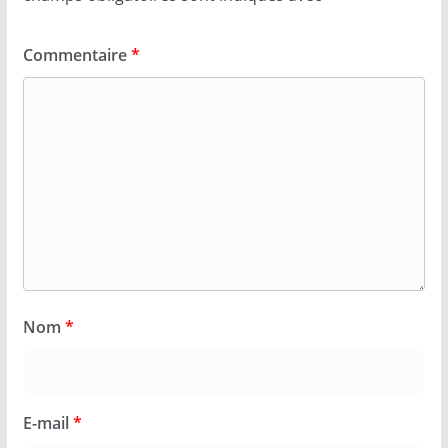
Commentaire
*
Nom
*
E-mail
*