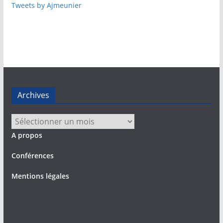
Tweets by Ajmeunier
Archives
Archives
A propos
Conférences
Mentions légales