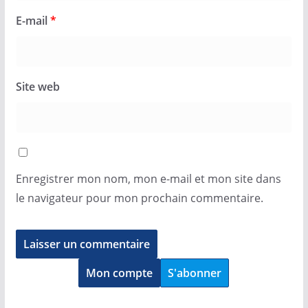
E-mail
*
Site web
Enregistrer mon nom, mon e-mail et mon site dans
le navigateur pour mon prochain commentaire.
Mon compte
S'abonner