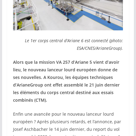
Le 1er corps central d'Ariane 6 est connecté (photo:
ESA/CNES/ArianeGroup).
Alors que la mission VA 257 d’Ariane 5 vient d’avoir
lieu, le nouveau lanceur lourd européen donne de
ses nouvelles. A Kourou, les équipes techniques
d’ArianeGroup ont effet assemblé le 21 juin dernier
les éléments du corps central destiné aux essais
combinés (CTM).
Enfin une avancée pour le nouveau lanceur lourd
européen ? Après plusieurs retards, et l’annonce, par
Josef Aschbacher le 14 juin dernier, du report du vol