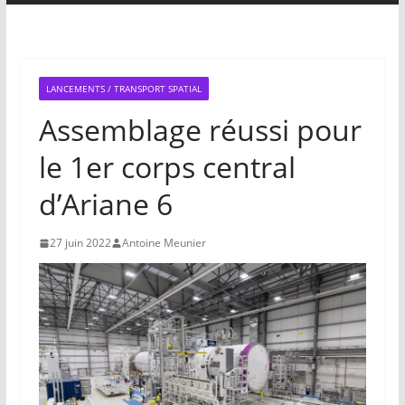
LANCEMENTS / TRANSPORT SPATIAL
Assemblage réussi pour
le 1er corps central
d’Ariane 6
27 juin 2022
Antoine Meunier