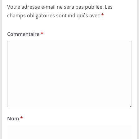
Votre adresse e-mail ne sera pas publiée.
Les
champs obligatoires sont indiqués avec
*
Commentaire
*
Nom
*