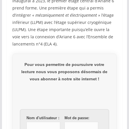
inaugural à 2023, le premier étage central d’Ariane 6
prend forme. Une première étape qui a permis
d’intégrer
« mécaniquement et électriquement »
l’étage
inférieur (LLPM) avec l’étage supérieur cryogénique
(ULPM). Une étape importante puisqu’elle ouvre la
voie vers la connexion d’Ariane 6 avec l’Ensemble de
lancements n°4 (ELA 4).
Pour vous permettre de poursuivre votre
lecture nous vous proposons désormais de
vous abonner à notre site internet !
Nom d'utilisateur :
Mot de passe: