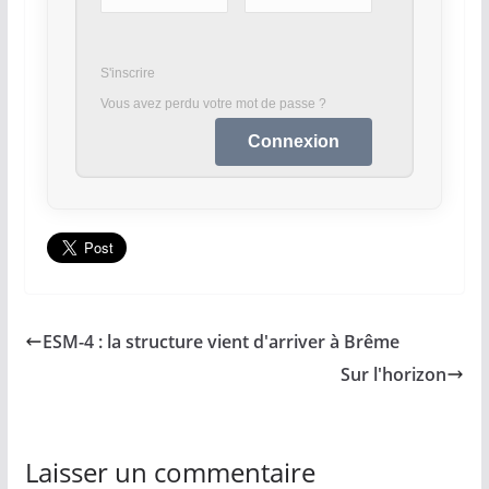
S'inscrire
Vous avez perdu votre mot de passe ?
ESM-4 : la structure vient d'arriver à Brême
Sur l'horizon
Laisser un commentaire