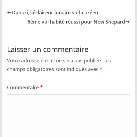
Danuri, l'éclaireur lunaire sud-coréen
6ème vol habité réussi pour New Shepard
Laisser un commentaire
Votre adresse e-mail ne sera pas publiée.
Les
champs obligatoires sont indiqués avec
*
Commentaire
*