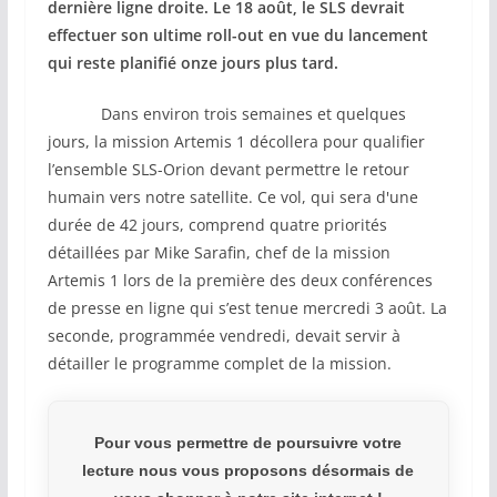
dernière ligne droite. Le 18 août, le SLS devrait
effectuer son ultime roll-out en vue du lancement
qui reste planifié onze jours plus tard.
Dans environ trois semaines et quelques
jours, la mission Artemis 1 décollera pour qualifier
l’ensemble SLS-Orion devant permettre le retour
humain vers notre satellite. Ce vol, qui sera d'une
durée de 42 jours, comprend quatre priorités
détaillées par Mike Sarafin, chef de la mission
Artemis 1 lors de la première des deux conférences
de presse en ligne qui s’est tenue mercredi 3 août. La
seconde, programmée vendredi, devait servir à
détailler le programme complet de la mission.
Pour vous permettre de poursuivre votre
lecture nous vous proposons désormais de