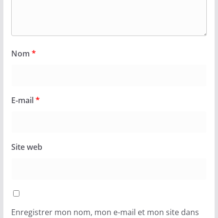
Nom
*
E-mail
*
Site web
Enregistrer mon nom, mon e-mail et mon site dans