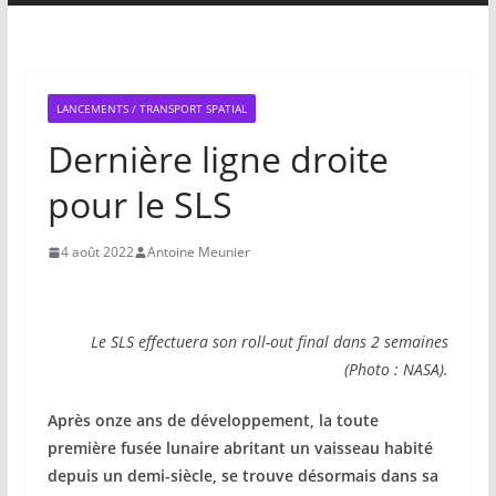
LANCEMENTS / TRANSPORT SPATIAL
Dernière ligne droite
pour le SLS
4 août 2022
Antoine Meunier
Le SLS effectuera son roll-out final dans 2 semaines
(Photo : NASA).
Après onze ans de développement, la toute
première fusée lunaire abritant un vaisseau habité
depuis un demi-siècle, se trouve désormais dans sa