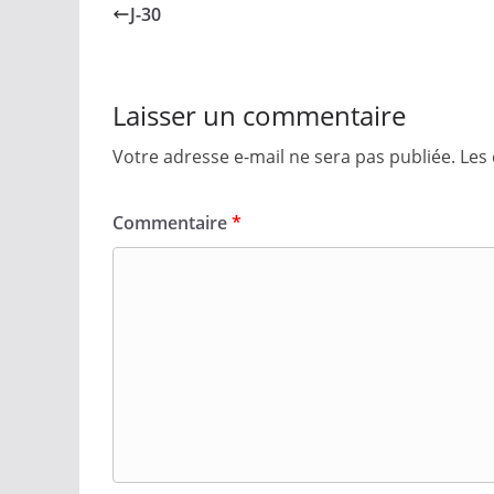
J-30
Laisser un commentaire
Votre adresse e-mail ne sera pas publiée.
Les
Commentaire
*