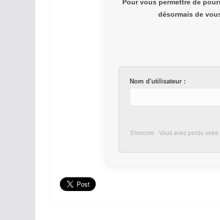
Pour vous permettre de pour
désormais de vous 
Nom d'utilisateur :
S'inscrire
Vous avez perdu votre