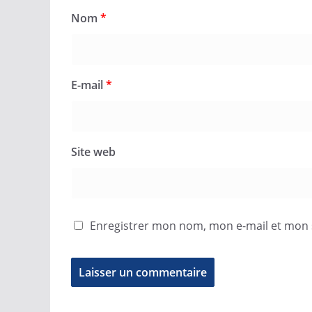
Nom
*
E-mail
*
Site web
Enregistrer mon nom, mon e-mail et mon 