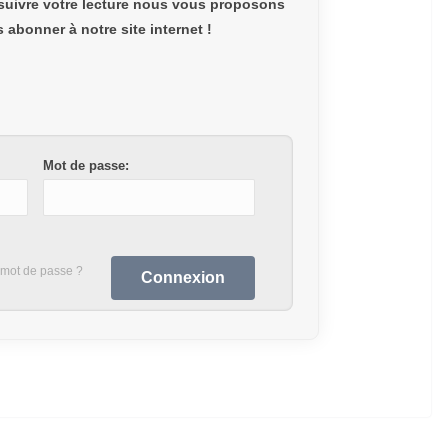
suivre votre lecture nous vous proposons
abonner à notre site internet !
Mot de passe:
 mot de passe ?