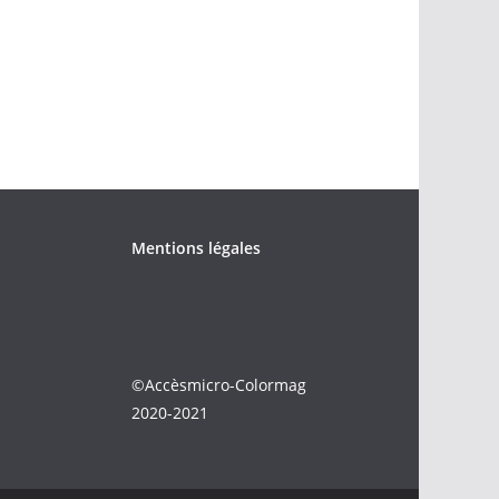
Mentions légales
©Accèsmicro-Colormag
2020-2021