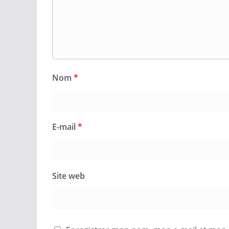
Nom
*
E-mail
*
Site web