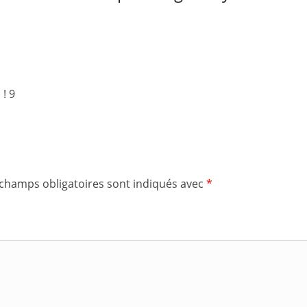
! 9
 champs obligatoires sont indiqués avec
*