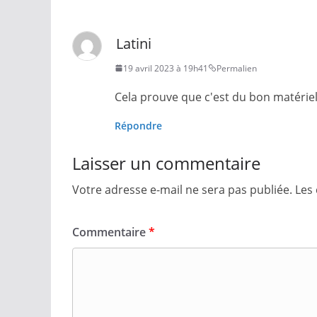
Latini
19 avril 2023 à 19h41
Permalien
Cela prouve que c'est du bon matériel 
Répondre
Laisser un commentaire
Votre adresse e-mail ne sera pas publiée.
Les
Commentaire
*