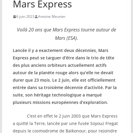
Mars Express
6 juin 2023
Antoine Meunier
Voilà 20 ans que Mars Express tourne autour de
Mars (ESA).
Lancée il y a exactement deux décennies, Mars
Express peut se targuer d’être dans le trio de tête
des plus anciens orbiteurs actuellement actifs
autour de la planète rouge alors qu’elle ne devait
durer que 23 mois. Le 2 juin, elle est officiellement
entrée dans sa troisième décennie d’activité. Par la
suite, son héritage technologique a marqué
plusieurs missions européennes d’exploration.
C’est en effet le 2 juin 2003 que Mars Express
a quitté la Terre, lancée par une fusée Soyouz Fregat
depuis le cosmodrome de Baïkonour, pour rejoindre