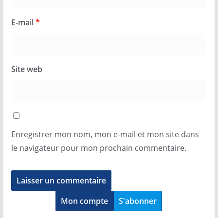
E-mail
*
Site web
Enregistrer mon nom, mon e-mail et mon site dans
le navigateur pour mon prochain commentaire.
Mon compte
S'abonner