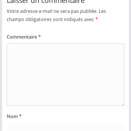
Laisser un commentaire
Votre adresse e-mail ne sera pas publiée.
Les
champs obligatoires sont indiqués avec
*
Commentaire
*
Nom
*