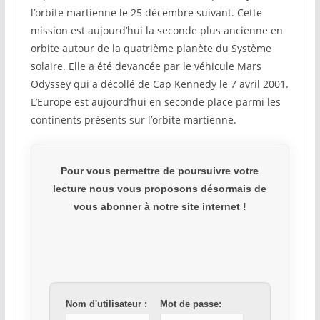
l’orbite martienne le 25 décembre suivant. Cette
mission est aujourd’hui la seconde plus ancienne en
orbite autour de la quatrième planète du Système
solaire. Elle a été devancée par le véhicule Mars
Odyssey qui a décollé de Cap Kennedy le 7 avril 2001.
L’Europe est aujourd’hui en seconde place parmi les
continents présents sur l’orbite martienne.
Pour vous permettre de poursuivre votre
lecture nous vous proposons désormais de
vous abonner à notre site internet !
Nom d'utilisateur :
Mot de passe: