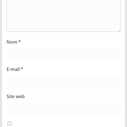
Nom
*
E-mail
*
Site web