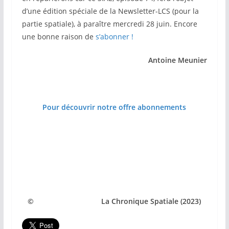
d’une édition spéciale de la Newsletter-LCS (pour la
partie spatiale), à paraître mercredi 28 juin. Encore
une bonne raison de
s’abonner !
Antoine Meunier
Pour découvrir notre offre abonnements
© La Chronique Spatiale (2023)