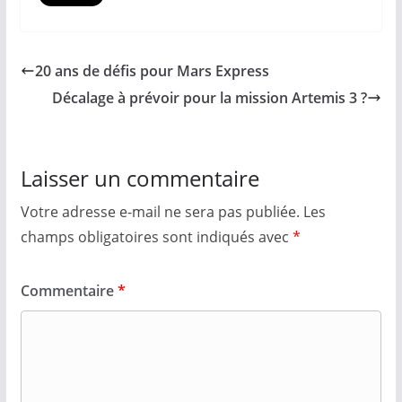
20 ans de défis pour Mars Express
Décalage à prévoir pour la mission Artemis 3 ?
Laisser un commentaire
Votre adresse e-mail ne sera pas publiée.
Les
champs obligatoires sont indiqués avec
*
Commentaire
*