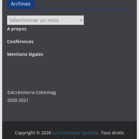
Archives
Archives
A propos
Conférences
Mentions légales
©Accèsmicro-Colormag
2020-2021
Copyright © 2026
La Chronique Spatiale
. Tous droits