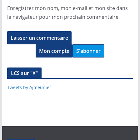
Enregistrer mon nom, mon e-mail et mon site dans
le navigateur pour mon prochain commentaire.
Mon compte
S'abonner
LCS sur "X"
Tweets by Ajmeunier