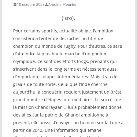
18 octobre 2023
Antoine Meunier
(Isro).
Pour certains sportifs, actualité oblige, l'ambition
consistera à tenter de décrocher un titre de
champion du monde de rugby. Pour d’autres, ce sera
d’atteindre la plus haute marche d’un podium
olympique. Ce sont des efforts longs, prenants qui
s’inscrivent dans le long terme et nécessitent aussi
d’importantes étapes intermédiaires. Mais il y a des
graals de toute sorte. Celui que l’Inde cherche
aujourd’hui à conquérir, requiert justement un (très)
grand nombre d’étapes intermédiaires. Le succès de
la mission Chandrayaan-3 lui a probablement donné
des ailes car la patrie de Ghandi ambitionne à
présent, elle aussi, d’envoyer un homme sur la Lune à
partir de 2040. Une information qui émane