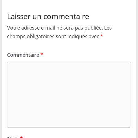
Laisser un commentaire
Votre adresse e-mail ne sera pas publiée.
Les
champs obligatoires sont indiqués avec
*
Commentaire
*