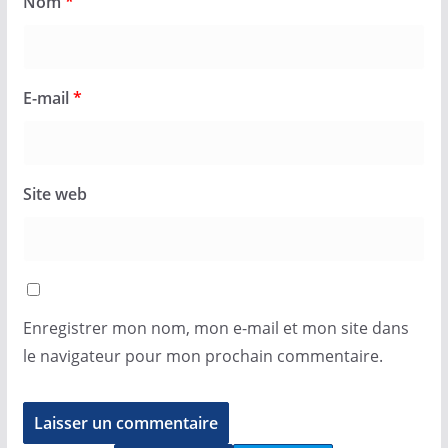
Nom
*
E-mail
*
Site web
Enregistrer mon nom, mon e-mail et mon site dans
le navigateur pour mon prochain commentaire.