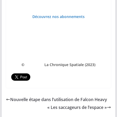
Découvrez nos abonnements
© La Chronique Spatiale (2023)
Nouvelle étape dans l’utilisation de Falcon Heavy
« Les saccageurs de l’espace »