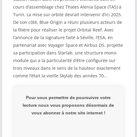
cours d’assemblage chez Thales Alenia Space (TAS) à
Turin. La mise sur orbite devrait intervenir d’ici 2025.
De son côté, Blue Origin a réuni plusieurs acteurs de
la filière pour réaliser le projet Orbital Reef. Avec
l’annonce de la signature faite à Séville, l’ESA, en
partenariat avec Voyager Space et Airbus DS, projette
sa participation dans Starlab, une structure mono-
module qui a la particularité d’être configurée sur
trois niveaux dans le sens de la hauteur exactement
comme l’était la vieille Skylab des années 70...
Pour vous permettre de poursuivre votre
lecture nous vous proposons désormais de
vous abonner à notre site internet !