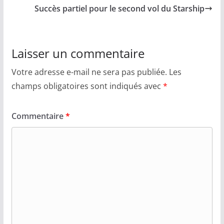
Succès partiel pour le second vol du Starship
Laisser un commentaire
Votre adresse e-mail ne sera pas publiée.
Les
champs obligatoires sont indiqués avec
*
Commentaire
*