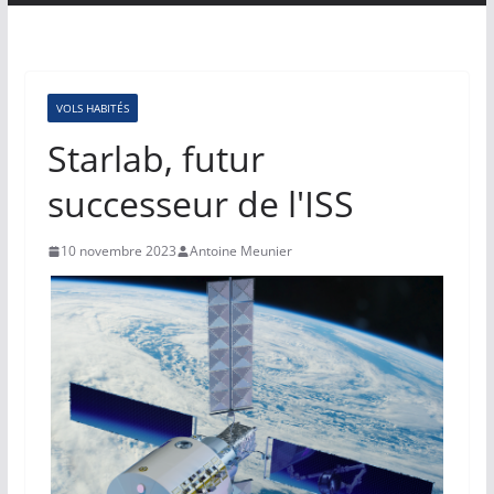
VOLS HABITÉS
Starlab, futur
successeur de l'ISS
10 novembre 2023
Antoine Meunier