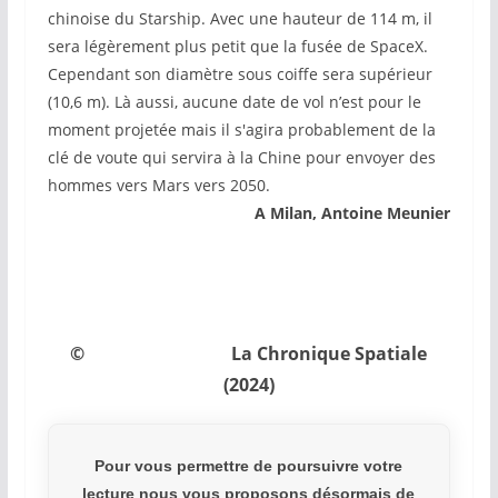
chinoise du Starship. Avec une hauteur de 114 m, il
sera légèrement plus petit que la fusée de SpaceX.
Cependant son diamètre sous coiffe sera supérieur
(10,6 m). Là aussi, aucune date de vol n’est pour le
moment projetée mais il s'agira probablement de la
clé de voute qui servira à la Chine pour envoyer des
hommes vers Mars vers 2050.
A Milan, Antoine Meunier
© La Chronique Spatiale
(2024)
Pour vous permettre de poursuivre votre
lecture nous vous proposons désormais de