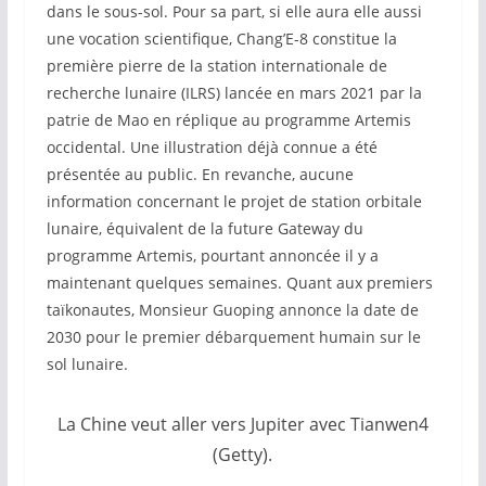
dans le sous-sol. Pour sa part, si elle aura elle aussi
une vocation scientifique, Chang’E-8 constitue la
première pierre de la station internationale de
recherche lunaire (ILRS) lancée en mars 2021 par la
patrie de Mao en réplique au programme Artemis
occidental. Une illustration déjà connue a été
présentée au public. En revanche, aucune
information concernant le projet de station orbitale
lunaire, équivalent de la future Gateway du
programme Artemis, pourtant annoncée il y a
maintenant quelques semaines. Quant aux premiers
taïkonautes, Monsieur Guoping annonce la date de
2030 pour le premier débarquement humain sur le
sol lunaire.
La Chine veut aller vers Jupiter avec Tianwen4
(Getty).