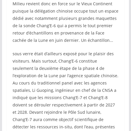
Milieu revient donc en force sur le Vieux Continent
puisque la délégation chinoise occupe tout un espace
dédié avec notamment plusieurs grandes maquettes
de la sonde Chang’E-6 qui a permis le tout premier
retour d’échantillons en provenance de la Face
cachée de la Lune en juin dernier. Un échantillon...
sous verre était d’ailleurs exposé pour le plaisir des
visiteurs. Mais surtout, Chang’E-6 constitue
seulement la deuxième étape de la phase 4 de
l’exploration de la Lune par l’agence spatiale chinoise.
Au cours du traditionnel panel avec les agences
spatiales, Li Guoping, ingénieur en chef de la CNSA a
indiqué que les missions Chang’E-7 et Chang’E-8
doivent se dérouler respectivement à partir de 2027
et 2028. Devant rejoindre le Pôle Sud lunaire,
Chang’E-7 aura comme objectif scientifique de
détecter les ressources in-situ, dont l’eau, présentes