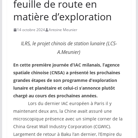
feuille de route en
matière d’exploration
14 octobre 2024
Antoine Meunier
ILRS, le projet chinois de station lunaire (LCS-
A.Meunier)
En cette première journée d’IAC milanais, l’agence
spatiale chinoise (CNSA) a présenté les prochaines
grandes étapes de son programme d’exploration
lunaire et planétaire et celui-ci s’annonce plutôt
chargé au cours des prochaines années.
Lors du dernier IAC européen à Paris il y
maintenant deux ans, la Chine avait assuré une
microscopique présence avec un simple corner de la
China Great Wall Industry Corporation (CGWIC).
Largement de retour à Baku l’an dernier, l’Empire du