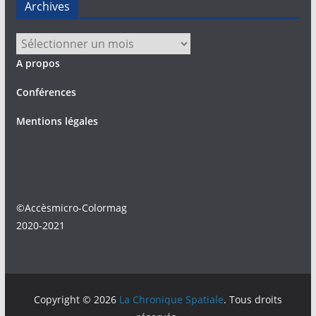
Archives
Archives
A propos
Conférences
Mentions légales
©Accèsmicro-Colormag
2020-2021
Copyright © 2026
La Chronique Spatiale
. Tous droits