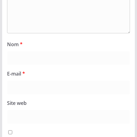
Nom
*
E-mail
*
Site web