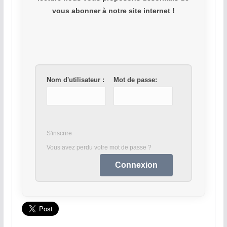
vous abonner à notre site internet !
Nom d'utilisateur :
Mot de passe:
S'inscrire
Vous avez perdu votre mot de passe ?