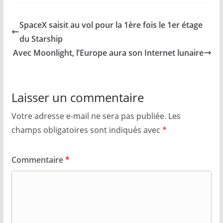
SpaceX saisit au vol pour la 1ère fois le 1er étage
du Starship
Avec Moonlight, l’Europe aura son Internet lunaire
Laisser un commentaire
Votre adresse e-mail ne sera pas publiée.
Les
champs obligatoires sont indiqués avec
*
Commentaire
*