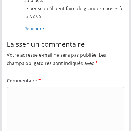
sa place.
Je pense qu'il peut faire de grandes choses à
la NASA.
Répondre
Laisser un commentaire
Votre adresse e-mail ne sera pas publiée.
Les
champs obligatoires sont indiqués avec
*
Commentaire
*