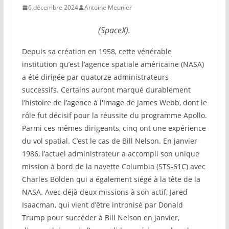
6 décembre 2024
Antoine Meunier
(SpaceX).
Depuis sa création en 1958, cette vénérable
institution qu’est l’agence spatiale américaine (NASA)
a été dirigée par quatorze administrateurs
successifs. Certains auront marqué durablement
l’histoire de l’agence à l'image de James Webb, dont le
rôle fut décisif pour la réussite du programme Apollo.
Parmi ces mêmes dirigeants, cinq ont une expérience
du vol spatial. C’est le cas de Bill Nelson. En janvier
1986, l’actuel administrateur a accompli son unique
mission à bord de la navette Columbia (STS-61C) avec
Charles Bolden qui a également siégé à la tête de la
NASA. Avec déjà deux missions à son actif, Jared
Isaacman, qui vient d’être intronisé par Donald
Trump pour succéder à Bill Nelson en janvier,