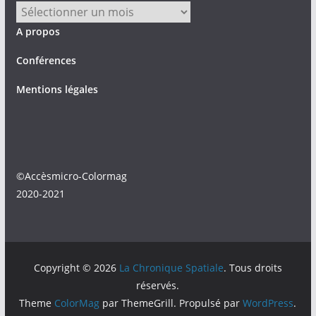
Archives
A propos
Conférences
Mentions légales
©Accèsmicro-Colormag
2020-2021
Copyright © 2026
La Chronique Spatiale
. Tous droits
réservés.
Theme
ColorMag
par ThemeGrill. Propulsé par
WordPress
.