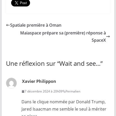
Spatiale première à Oman
Maiaspace prépare sa (première) réponse à
SpaceX
Une réflexion sur “
Wait and see...
”
Xavier Philippon
7 décembre 2024 à 20h09
Permalien
Dans le clique nommée par Donald Trump,
Jared Isaacman me semble le seul à mériter