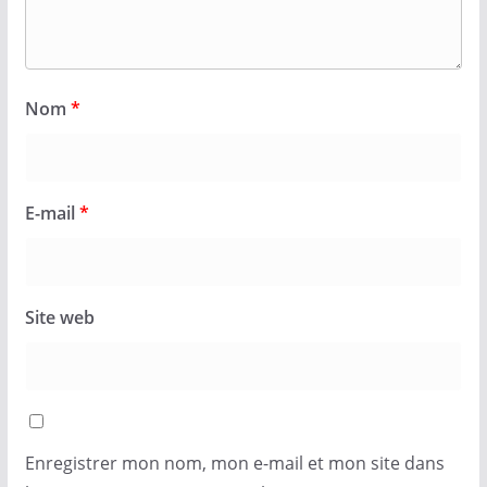
Nom
*
E-mail
*
Site web
Enregistrer mon nom, mon e-mail et mon site dans