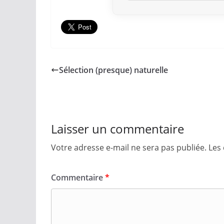
Sélection (presque) naturelle
Laisser un commentaire
Votre adresse e-mail ne sera pas publiée.
Les
Commentaire
*