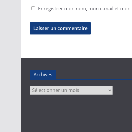
Enregistrer mon nom, mon e-mail et mon 
Archives
Archives