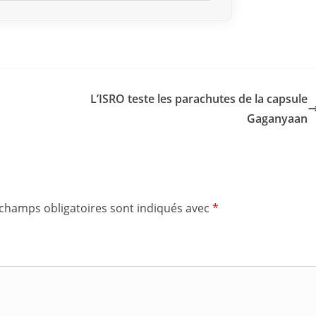
L’ISRO teste les parachutes de la capsule
Gaganyaan
 champs obligatoires sont indiqués avec
*