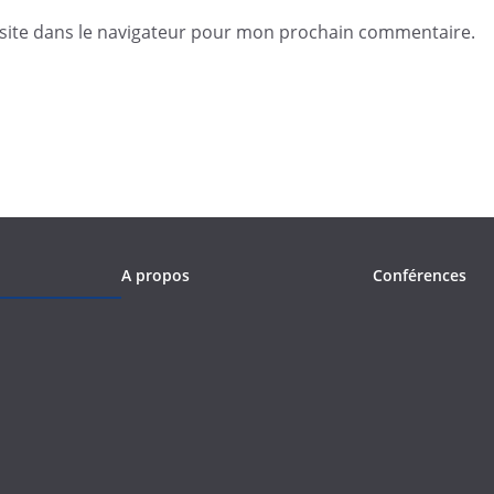
site dans le navigateur pour mon prochain commentaire.
A propos
Conférences