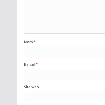
Nom
*
E-mail
*
Site web