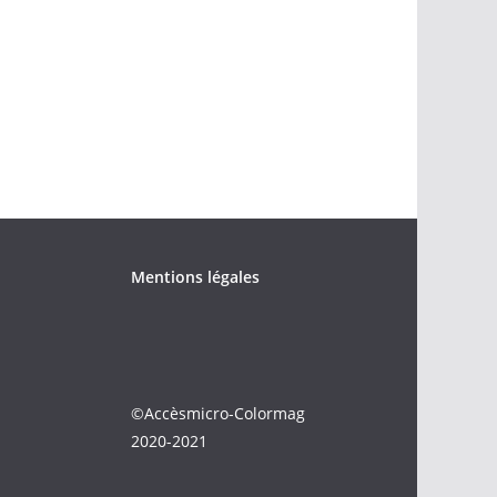
Mentions légales
©Accèsmicro-Colormag
2020-2021