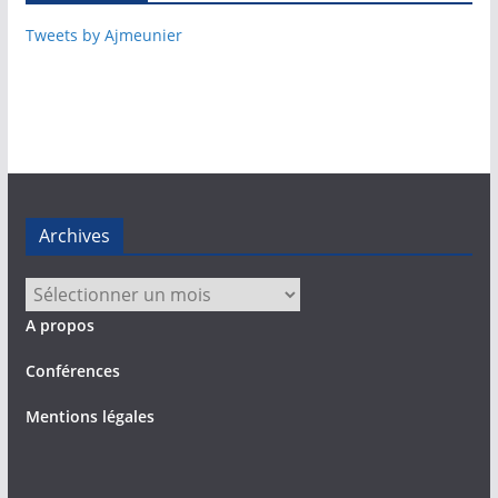
Tweets by Ajmeunier
Archives
Archives
A propos
Conférences
Mentions légales