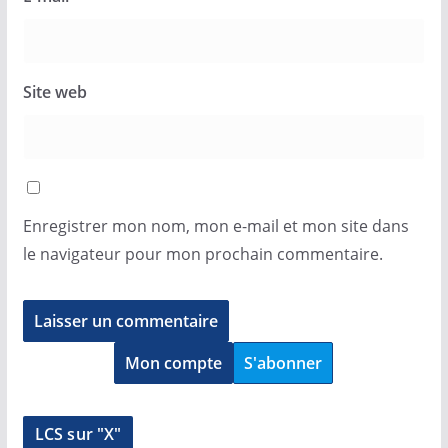
Site web
Enregistrer mon nom, mon e-mail et mon site dans
le navigateur pour mon prochain commentaire.
Mon compte
S'abonner
LCS sur "X"