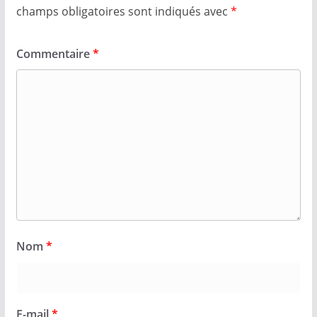
champs obligatoires sont indiqués avec
*
Commentaire
*
Nom
*
E-mail
*