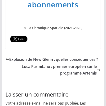
abonnements
© La Chronique Spatiale (2021-2026)
Explosion de New Glenn : quelles conséquences ?
Luca Parmitano : premier européen sur le
programme Artemis
Laisser un commentaire
Votre adresse e-mail ne sera pas publiée.
Les