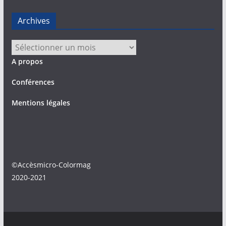
Archives
Archives
A propos
Conférences
Mentions légales
©Accèsmicro-Colormag
2020-2021