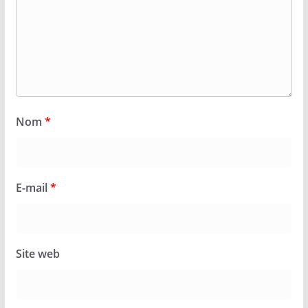
Nom
*
E-mail
*
Site web