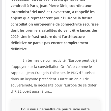
vendredi à Paris, Jean-Pierre Diris, coordinateur
2
interministériel IRIS
et Govsatcom, a rappellé les
enjeux que représentent pour l’Europe la future
constellation européenne de connectivité sécurisée
dont les premiers satellites doivent être lancés dès
2029. Une infrastructure dont l’architecture
définitive ne parait pas encore complètement
définitive.
En termes de connectivité, l’Europe peut déjà
s’appuyer sur la constellation OneWeb comme le
rappelait Jean-François Fallacher, le PDG d’Eutelsat
dans un keynote précédent. Outre un enjeu de
souveraineté, la nécessité pour l’Europe de se doter
d’IRIS2 obéit aussi à un...
Pour vous permettre de poursuivre votre