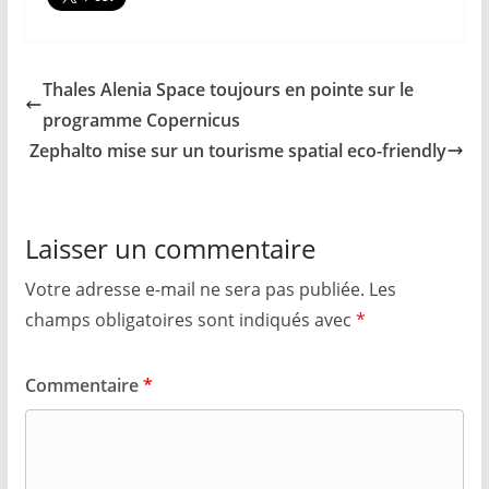
Thales Alenia Space toujours en pointe sur le
programme Copernicus
Zephalto mise sur un tourisme spatial eco-friendly
Laisser un commentaire
Votre adresse e-mail ne sera pas publiée.
Les
champs obligatoires sont indiqués avec
*
Commentaire
*