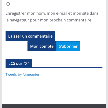
Enregistrer mon nom, mon e-mail et mon site dans
le navigateur pour mon prochain commentaire.
Mon compte
S'abonner
LCS sur "X"
Tweets by Ajmeunier