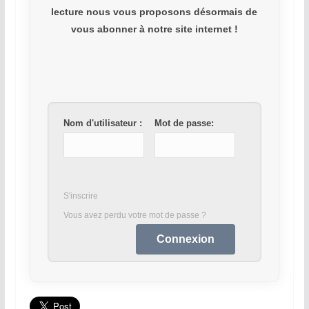
lecture nous vous proposons désormais de
vous abonner à notre site internet !
Nom d'utilisateur :
Mot de passe:
S'inscrire
Vous avez perdu votre mot de passe ?