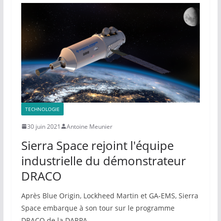
TECHNOLOGIE
30 juin 2021
Antoine Meunier
Sierra Space rejoint l'équipe
industrielle du démonstrateur
DRACO
Après Blue Origin, Lockheed Martin et GA-EMS, Sierra
Space embarque à son tour sur le programme
DRACO de la DARPA.