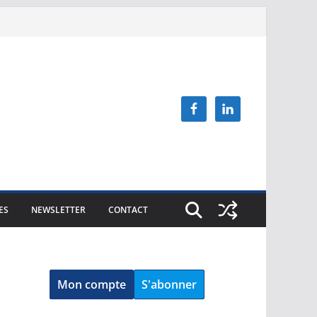
ES
NEWSLETTER
CONTACT
Mon compte
S'abonner