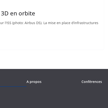
 3D en orbite
r l'ISS (photo: Airbus DS). La mise en place d’infrastructures
A propos
Conférences