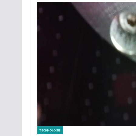
TECHNOLOGIE