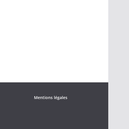
Mentions légales