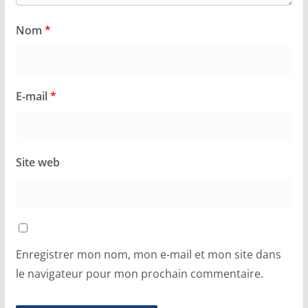
Nom
*
E-mail
*
Site web
Enregistrer mon nom, mon e-mail et mon site dans
le navigateur pour mon prochain commentaire.