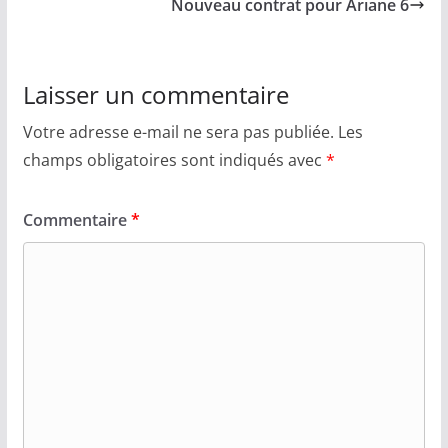
Nouveau contrat pour Ariane 6
Laisser un commentaire
Votre adresse e-mail ne sera pas publiée.
Les
champs obligatoires sont indiqués avec
*
Commentaire
*