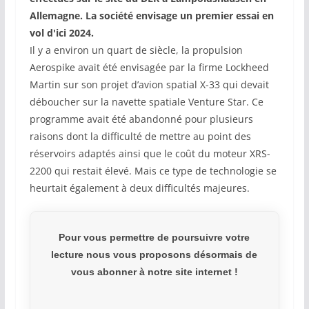
Allemagne. La société envisage un premier essai en
vol d'ici 2024.
Il y a environ un quart de siècle, la propulsion
Aerospike avait été envisagée par la firme Lockheed
Martin sur son projet d’avion spatial X-33 qui devait
déboucher sur la navette spatiale Venture Star. Ce
programme avait été abandonné pour plusieurs
raisons dont la difficulté de mettre au point des
réservoirs adaptés ainsi que le coût du moteur XRS-
2200 qui restait élevé. Mais ce type de technologie se
heurtait également à deux difficultés majeures.
Pour vous permettre de poursuivre votre
lecture nous vous proposons désormais de
vous abonner à notre site internet !