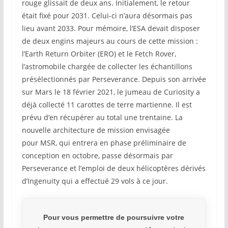
rouge glissait de deux ans. Initialement, le retour
était fixé pour 2031. Celui-ci n’aura désormais pas
lieu avant 2033. Pour mémoire, l’ESA devait disposer
de deux engins majeurs au cours de cette mission :
l’Earth Return Orbiter (ERO) et le Fetch Rover,
l’astromobile chargée de collecter les échantillons
présélectionnés par Perseverance. Depuis son arrivée
sur Mars le 18 février 2021, le jumeau de Curiosity a
déjà collecté 11 carottes de terre martienne. Il est
prévu d’en récupérer au total une trentaine. La
nouvelle architecture de mission envisagée
pour MSR, qui entrera en phase préliminaire de
conception en octobre, passe désormais par
Perseverance et l’emploi de deux hélicoptères dérivés
d’Ingenuity qui a effectué 29 vols à ce jour.
Pour vous permettre de poursuivre votre