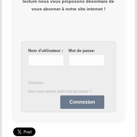
lecture nous vous proposons désormais de
vous abonner à notre site internet !
Nom d'utilisateur :
Mot de passe:
S'inscrire
Vous avez perdu votre mot de passe ?