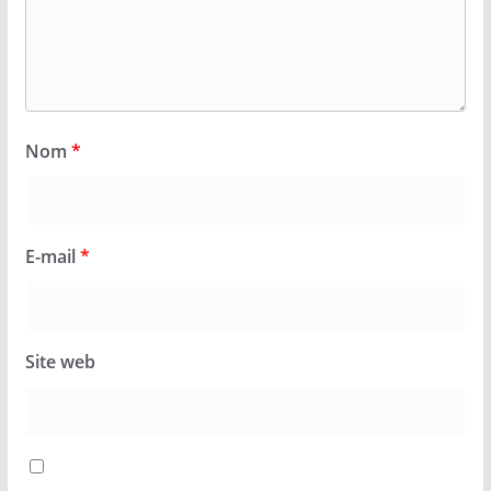
Nom
*
E-mail
*
Site web