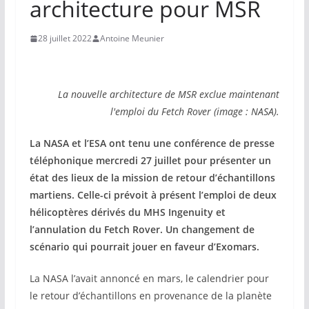
architecture pour MSR
28 juillet 2022
Antoine Meunier
La nouvelle architecture de MSR exclue maintenant
l'emploi du Fetch Rover (image : NASA).
La NASA et l’ESA ont tenu une conférence de presse
téléphonique mercredi 27 juillet pour présenter un
état des lieux de la mission de retour d’échantillons
martiens. Celle-ci prévoit à présent l’emploi de deux
hélicoptères dérivés du MHS Ingenuity et
l’annulation du Fetch Rover. Un changement de
scénario qui pourrait jouer en faveur d’Exomars.
La NASA l’avait annoncé en mars, le calendrier pour
le retour d’échantillons en provenance de la planète