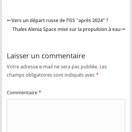
Vers un départ russe de l’ISS "après 2024" ?
Thales Alenia Space mise sur la propulsion à eau
Laisser un commentaire
Votre adresse e-mail ne sera pas publiée.
Les
champs obligatoires sont indiqués avec
*
Commentaire
*