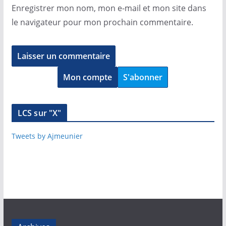
Enregistrer mon nom, mon e-mail et mon site dans
le navigateur pour mon prochain commentaire.
Mon compte
S'abonner
LCS sur "X"
Tweets by Ajmeunier