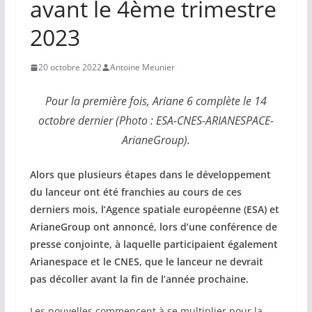
avant le 4ème trimestre
2023
20 octobre 2022
Antoine Meunier
Pour la première fois, Ariane 6 complète le 14
octobre dernier (Photo : ESA-CNES-ARIANESPACE-
ArianeGroup).
Alors que plusieurs étapes dans le développement
du lanceur ont été franchies au cours de ces
derniers mois, l’Agence spatiale européenne (ESA) et
ArianeGroup ont annoncé, lors d’une conférence de
presse conjointe, à laquelle participaient également
Arianespace et le CNES, que le lanceur ne devrait
pas décoller avant la fin de l’année prochaine.
Les nouvelles commencent à se multiplier pour la