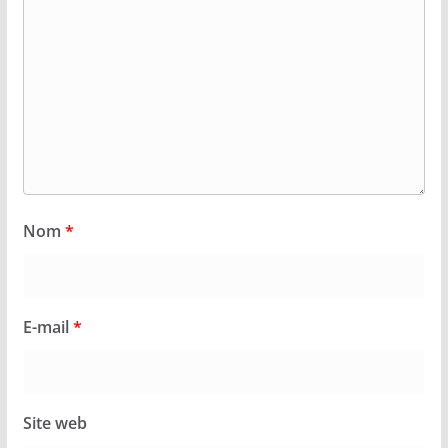
Nom
*
E-mail
*
Site web