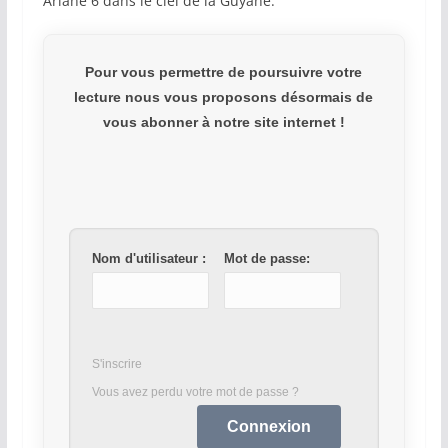
Ariane 6 dans le ciel de la Guyane.
Pour vous permettre de poursuivre votre
lecture nous vous proposons désormais de
vous abonner à notre site internet !
Nom d'utilisateur :
Mot de passe:
S'inscrire
Vous avez perdu votre mot de passe ?