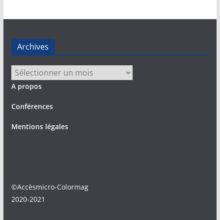
Archives
Archives
A propos
Conférences
Mentions légales
©Accèsmicro-Colormag
2020-2021