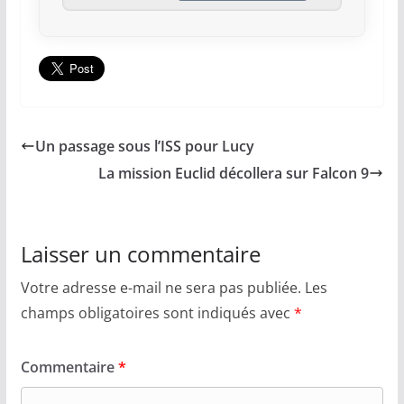
Un passage sous l’ISS pour Lucy
La mission Euclid décollera sur Falcon 9
Laisser un commentaire
Votre adresse e-mail ne sera pas publiée.
Les
champs obligatoires sont indiqués avec
*
Commentaire
*