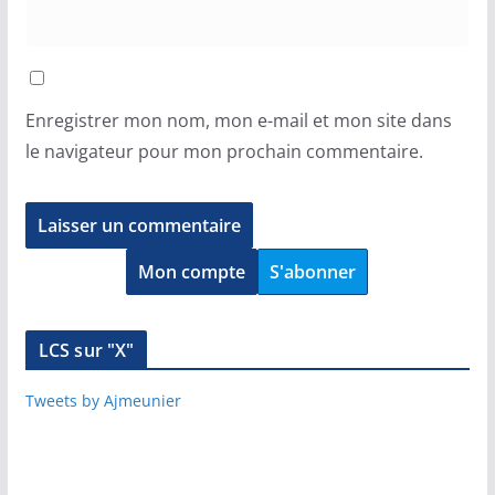
Enregistrer mon nom, mon e-mail et mon site dans
le navigateur pour mon prochain commentaire.
Mon compte
S'abonner
LCS sur "X"
Tweets by Ajmeunier