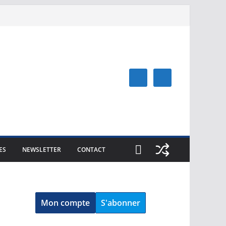
ES
NEWSLETTER
CONTACT
Mon compte
S'abonner