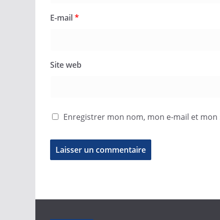
E-mail
*
Site web
Enregistrer mon nom, mon e-mail et mon 