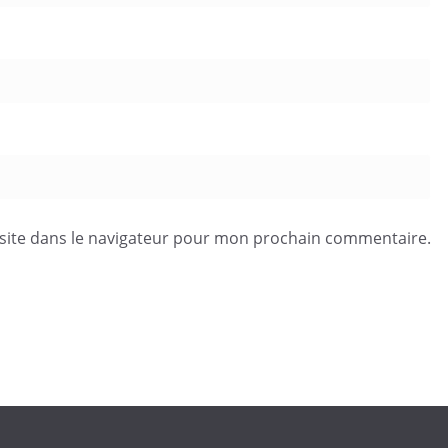
site dans le navigateur pour mon prochain commentaire.