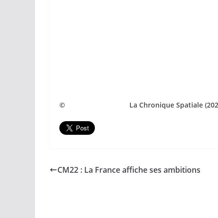
© La Chronique Spatiale (202
CM22 : La France affiche ses ambitions