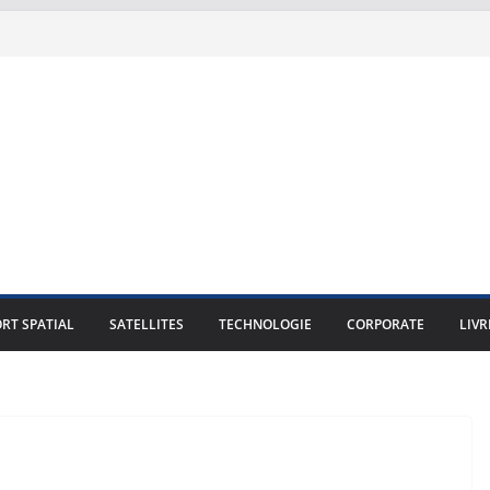
RT SPATIAL
SATELLITES
TECHNOLOGIE
CORPORATE
LIVR