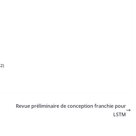
2)
Revue préliminaire de conception franchie pour
LSTM