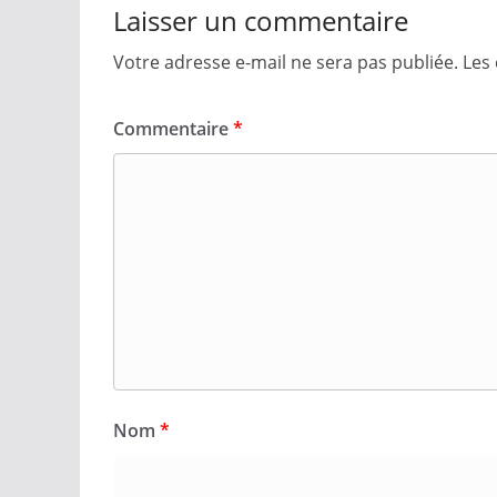
Laisser un commentaire
Votre adresse e-mail ne sera pas publiée.
Les
Commentaire
*
Nom
*