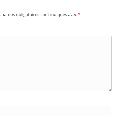
 champs obligatoires sont indiqués avec
*