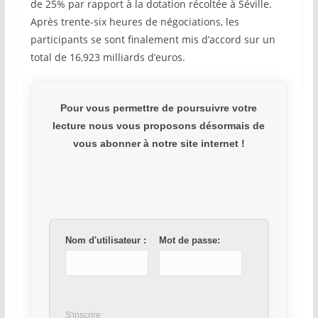
de 25% par rapport à la dotation récoltée à Séville.
Après trente-six heures de négociations, les
participants se sont finalement mis d’accord sur un
total de 16,923 milliards d’euros.
Pour vous permettre de poursuivre votre
lecture nous vous proposons désormais de
vous abonner à notre site internet !
Nom d'utilisateur :
Mot de passe:
S'inscrire