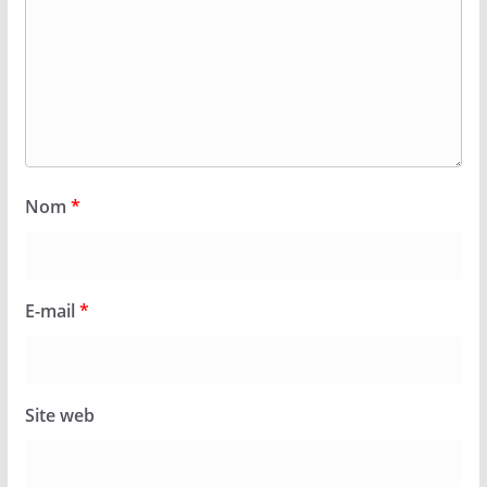
Nom
*
E-mail
*
Site web