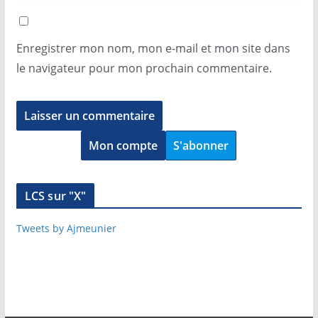
Enregistrer mon nom, mon e-mail et mon site dans
le navigateur pour mon prochain commentaire.
Mon compte
S'abonner
LCS sur "X"
Tweets by Ajmeunier