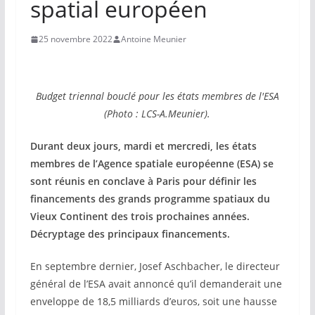
spatial européen
25 novembre 2022
Antoine Meunier
Budget triennal bouclé pour les états membres de l'ESA
(Photo : LCS-A.Meunier).
Durant deux jours, mardi et mercredi, les états
membres de l’Agence spatiale européenne (ESA) se
sont réunis en conclave à Paris pour définir les
financements des grands programme spatiaux du
Vieux Continent des trois prochaines années.
Décryptage des principaux financements.
En septembre dernier, Josef Aschbacher, le directeur
général de l’ESA avait annoncé qu’il demanderait une
enveloppe de 18,5 milliards d’euros, soit une hausse