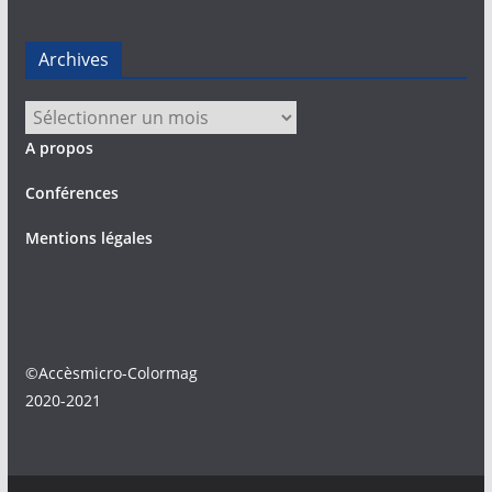
Archives
Archives
A propos
Conférences
Mentions légales
©Accèsmicro-Colormag
2020-2021