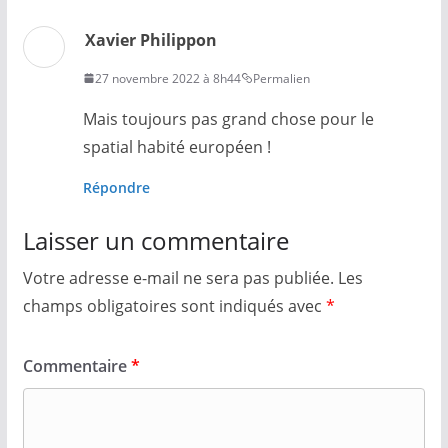
Xavier Philippon
27 novembre 2022 à 8h44
Permalien
Mais toujours pas grand chose pour le
spatial habité européen !
Répondre
Laisser un commentaire
Votre adresse e-mail ne sera pas publiée.
Les
champs obligatoires sont indiqués avec
*
Commentaire
*