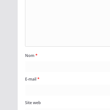
Nom
*
E-mail
*
Site web