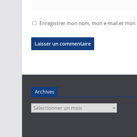
Enregistrer mon nom, mon e-mail et mon 
Archives
Archives