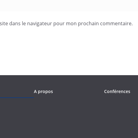
site dans le navigateur pour mon prochain commentaire.
A propos
Conférences