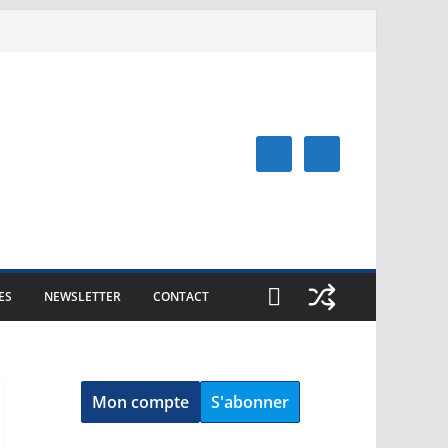
ES
NEWSLETTER
CONTACT
Mon compte
S'abonner