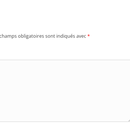
 champs obligatoires sont indiqués avec
*