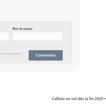
Mot de passe:
re mot de passe ?
Callisto en vol dès la fin 2025