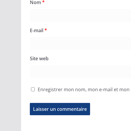
Nom
*
E-mail
*
Site web
Enregistrer mon nom, mon e-mail et mon 