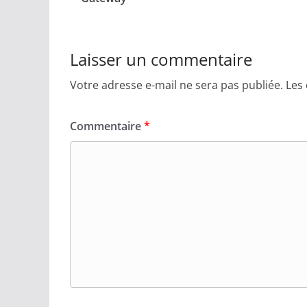
Laisser un commentaire
Votre adresse e-mail ne sera pas publiée.
Les
Commentaire
*