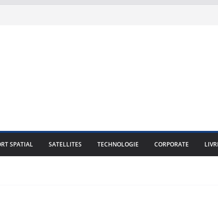
RT SPATIAL
SATELLITES
TECHNOLOGIE
CORPORATE
LIVR