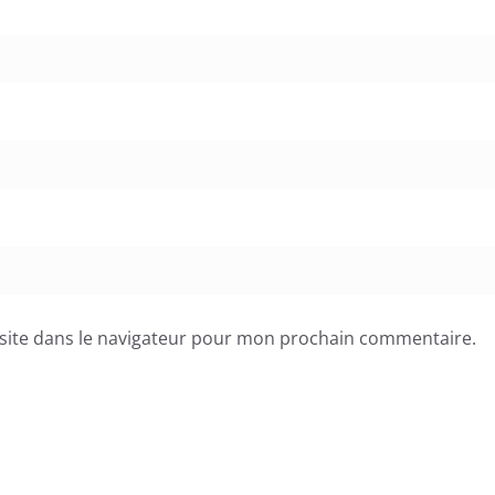
site dans le navigateur pour mon prochain commentaire.