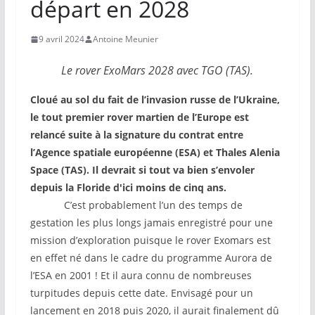
départ en 2028
9 avril 2024
Antoine Meunier
Le rover ExoMars 2028 avec TGO (TAS).
Cloué au sol du fait de l’invasion russe de l’Ukraine,
le tout premier rover martien de l’Europe est
relancé suite à la signature du contrat entre
l’Agence spatiale européenne (ESA) et Thales Alenia
Space (TAS). Il devrait si tout va bien s’envoler
depuis la Floride d'ici moins de cinq ans.
C’est probablement l’un des temps de
gestation les plus longs jamais enregistré pour une
mission d’exploration puisque le rover Exomars est
en effet né dans le cadre du programme Aurora de
l’ESA en 2001 ! Et il aura connu de nombreuses
turpitudes depuis cette date. Envisagé pour un
lancement en 2018 puis 2020, il aurait finalement dû