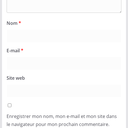
Nom
*
E-mail
*
Site web
Enregistrer mon nom, mon e-mail et mon site dans
le navigateur pour mon prochain commentaire.