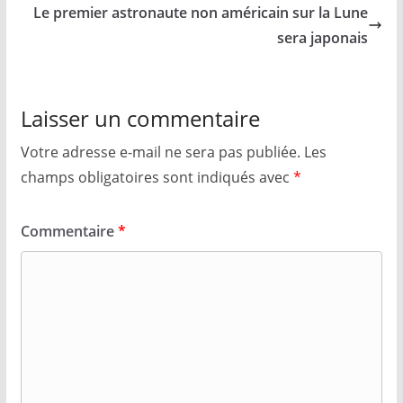
Le premier astronaute non américain sur la Lune
sera japonais
Laisser un commentaire
Votre adresse e-mail ne sera pas publiée.
Les
champs obligatoires sont indiqués avec
*
Commentaire
*