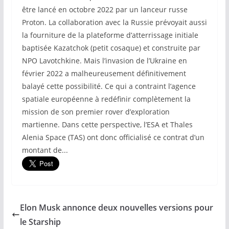
être lancé en octobre 2022 par un lanceur russe
Proton. La collaboration avec la Russie prévoyait aussi
la fourniture de la plateforme d’atterrissage initiale
baptisée Kazatchok (petit cosaque) et construite par
NPO Lavotchkine. Mais l’invasion de l’Ukraine en
février 2022 a malheureusement définitivement
balayé cette possibilité. Ce qui a contraint l’agence
spatiale européenne à redéfinir complètement la
mission de son premier rover d’exploration
martienne. Dans cette perspective, l’ESA et Thales
Alenia Space (TAS) ont donc officialisé ce contrat d’un
montant de...
Elon Musk annonce deux nouvelles versions pour
le Starship