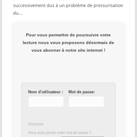
successivement dus à un problème de pressurisation
du...
Pour vous permettre de poursuivre votre
lecture nous vous proposons désormais de
vous abonner à notre site internet !
Nom d'utilisateur :
Mot de passe:
S'inscrire
Vous avez perdu votre mot de passe ?