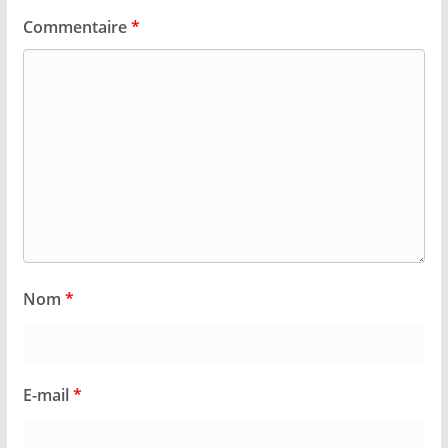
Commentaire
*
Nom
*
E-mail
*