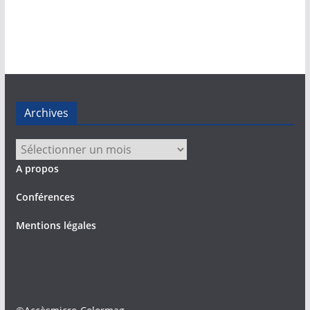
Archives
Archives
A propos
Conférences
Mentions légales