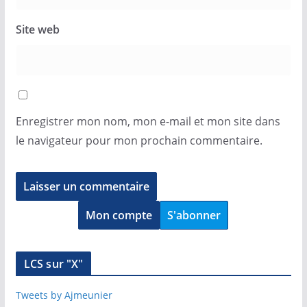
Site web
Enregistrer mon nom, mon e-mail et mon site dans
le navigateur pour mon prochain commentaire.
Mon compte
S'abonner
LCS sur "X"
Tweets by Ajmeunier