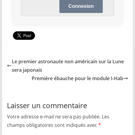
Le premier astronaute non américain sur la Lune
sera japonais
Première ébauche pour le module I-Hab
Laisser un commentaire
Votre adresse e-mail ne sera pas publiée.
Les
champs obligatoires sont indiqués avec
*