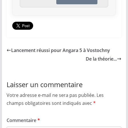
Lancement réussi pour Angara 5 à Vostochny
De la théorie...
Laisser un commentaire
Votre adresse e-mail ne sera pas publiée.
Les
champs obligatoires sont indiqués avec
*
Commentaire
*