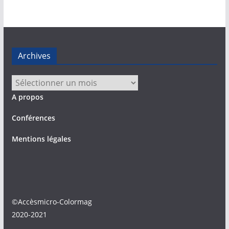
Archives
Archives
A propos
Conférences
Mentions légales
©Accèsmicro-Colormag
2020-2021