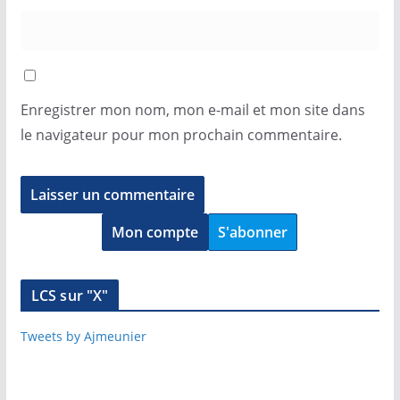
Enregistrer mon nom, mon e-mail et mon site dans
le navigateur pour mon prochain commentaire.
Mon compte
S'abonner
LCS sur "X"
Tweets by Ajmeunier