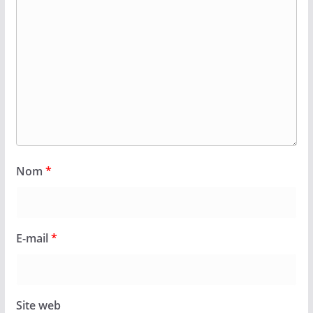
Nom
*
E-mail
*
Site web