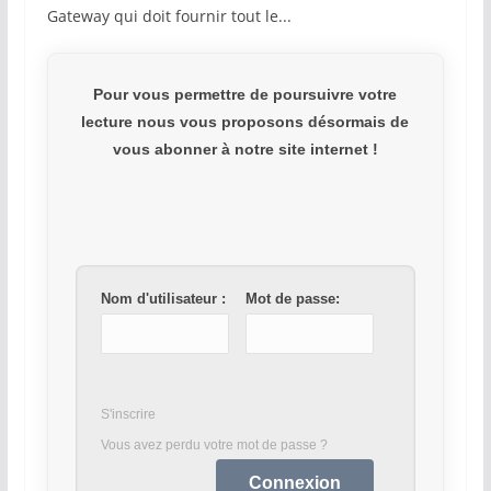
Gateway qui doit fournir tout le...
Pour vous permettre de poursuivre votre
lecture nous vous proposons désormais de
vous abonner à notre site internet !
Nom d'utilisateur :
Mot de passe:
S'inscrire
Vous avez perdu votre mot de passe ?