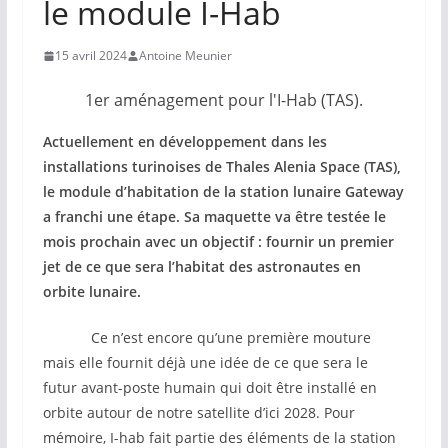
le module I-Hab
15 avril 2024
Antoine Meunier
1er aménagement pour l'I-Hab (TAS).
Actuellement en développement dans les
installations turinoises de Thales Alenia Space (TAS),
le module d’habitation de la station lunaire Gateway
a franchi une étape. Sa maquette va être testée le
mois prochain avec un objectif : fournir un premier
jet de ce que sera l’habitat des astronautes en
orbite lunaire.
Ce n’est encore qu’une première mouture
mais elle fournit déjà une idée de ce que sera le
futur avant-poste humain qui doit être installé en
orbite autour de notre satellite d’ici 2028. Pour
mémoire, I-hab fait partie des éléments de la station