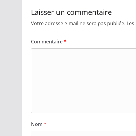
Laisser un commentaire
Votre adresse e-mail ne sera pas publiée.
Les
Commentaire
*
Nom
*