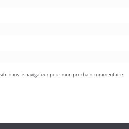
site dans le navigateur pour mon prochain commentaire.