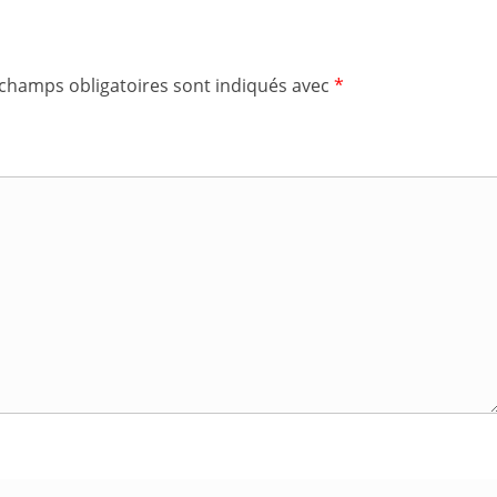
 champs obligatoires sont indiqués avec
*