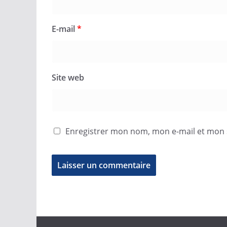
E-mail
*
Site web
Enregistrer mon nom, mon e-mail et mon 