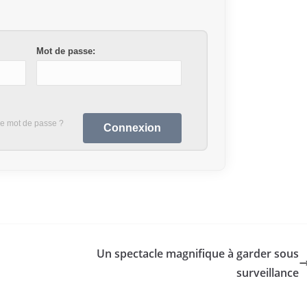
Mot de passe:
re mot de passe ?
Un spectacle magnifique à garder sous
surveillance