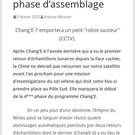
phase d’assemblage
3 février 2025
Antoine Meunier
Chang'E-7 emportera un petit "robot sauteur"
(CCTV).
Après Chang’E-6 l’année dernière qui a vu le premier
retour d’échantillons lunaires depuis la Face cachée,
la Chine ne devrait pas retourner sur notre satellite
avant l’an prochain pour une mission
d’investigations du sol sélène qui doit cette fois-ci
prendre place au Pôle Sud. Elle marquera le début
ème
de la 4
phase du programme Chang’E.
En un peu plus d’une décennie, l’Empire du
Milieu peut se targuer d’avoir réussi quatre
alunissages automatiques ponctués par deux retours
d’échantillons dont le dernier (Chang’E-6) a eu lieu le