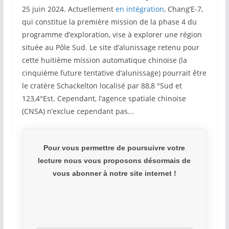
25 juin 2024. Actuellement
en intégration
, Chang’E-7,
qui constitue la première mission de la phase 4 du
programme d’exploration, vise à explorer une région
située au Pôle Sud. Le site d’alunissage retenu pour
cette huitième mission automatique chinoise (la
cinquième future tentative d’alunissage) pourrait être
le cratère Schackelton localisé par 88,8 °Sud et
123,4°Est. Cependant, l’agence spatiale chinoise
(CNSA) n’exclue cependant pas...
Pour vous permettre de poursuivre votre
lecture nous vous proposons désormais de
vous abonner à notre site internet !