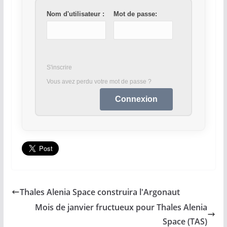
Nom d'utilisateur :
Mot de passe:
S'inscrire
Vous avez perdu votre mot de passe ?
Thales Alenia Space construira l'Argonaut
Mois de janvier fructueux pour Thales Alenia
Space (TAS)