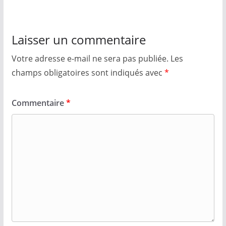
Laisser un commentaire
Votre adresse e-mail ne sera pas publiée.
Les
champs obligatoires sont indiqués avec
*
Commentaire
*