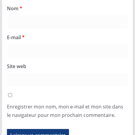
Nom
*
E-mail
*
Site web
Enregistrer mon nom, mon e-mail et mon site dans
le navigateur pour mon prochain commentaire.