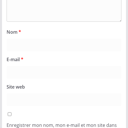
Nom
*
E-mail
*
Site web
Enregistrer mon nom, mon e-mail et mon site dans