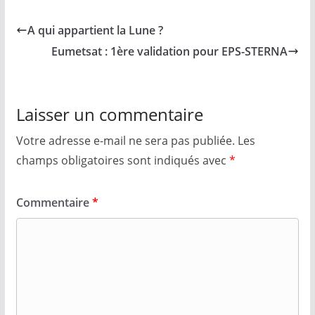
A qui appartient la Lune ?
Eumetsat : 1ère validation pour EPS-STERNA
Laisser un commentaire
Votre adresse e-mail ne sera pas publiée.
Les
champs obligatoires sont indiqués avec
*
Commentaire
*