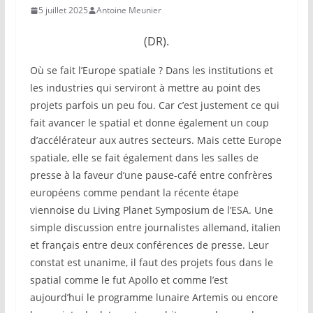
5 juillet 2025
Antoine Meunier
(DR).
Où se fait l’Europe spatiale ? Dans les institutions et
les industries qui serviront à mettre au point des
projets parfois un peu fou. Car c’est justement ce qui
fait avancer le spatial et donne également un coup
d’accélérateur aux autres secteurs. Mais cette Europe
spatiale, elle se fait également dans les salles de
presse à la faveur d’une pause-café entre confrères
européens comme pendant la récente étape
viennoise du Living Planet Symposium de l’ESA. Une
simple discussion entre journalistes allemand, italien
et français entre deux conférences de presse. Leur
constat est unanime, il faut des projets fous dans le
spatial comme le fut Apollo et comme l’est
aujourd’hui le programme lunaire Artemis ou encore