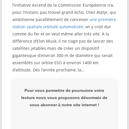
l’initiative Ascend de la Commission Européenne n’a,
pour l’instant, pas trouvé grand écho. Chez Alatyr, qui
ambitionne parallèlement de concevoir
une première
station spatiale orbitale automatisée,
on y croit dur
comme du fer et on veut même aller très vite. A la
différence d’Elon Musk, il ne s’agit pas de lancer des
satellites jetables mais de créer un dispositif
gigantesque d’environ 300 m de diamètre qui serait
assemblés sur orbite SSO à environ 1400 km
d’altitude. Dès l’année prochaine, la...
Pour vous permettre de poursuivre votre
lecture nous vous proposons désormais de
vous abonner à notre site internet !