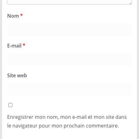
Nom
*
E-mail
*
Site web
Enregistrer mon nom, mon e-mail et mon site dans
le navigateur pour mon prochain commentaire.