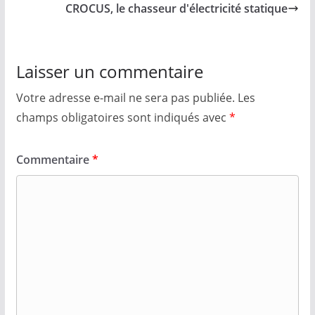
CROCUS, le chasseur d'électricité statique
Laisser un commentaire
Votre adresse e-mail ne sera pas publiée.
Les
champs obligatoires sont indiqués avec
*
Commentaire
*