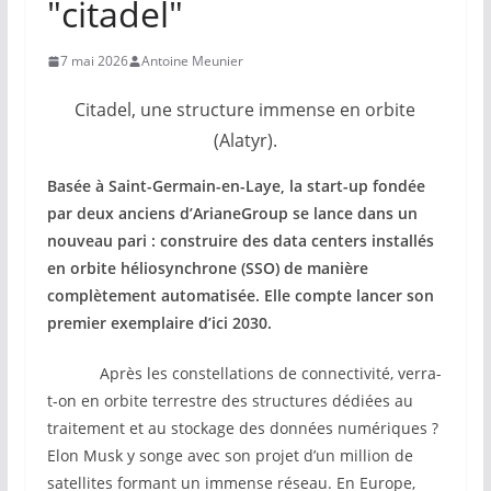
"citadel"
7 mai 2026
Antoine Meunier
Citadel, une structure immense en orbite
(Alatyr).
Basée à Saint-Germain-en-Laye, la start-up fondée
par deux anciens d’ArianeGroup se lance dans un
nouveau pari : construire des data centers installés
en orbite héliosynchrone (SSO) de manière
complètement automatisée. Elle compte lancer son
premier exemplaire d’ici 2030.
Après les constellations de connectivité, verra-
t-on en orbite terrestre des structures dédiées au
traitement et au stockage des données numériques ?
Elon Musk y songe avec son projet d’un million de
satellites formant un immense réseau. En Europe,