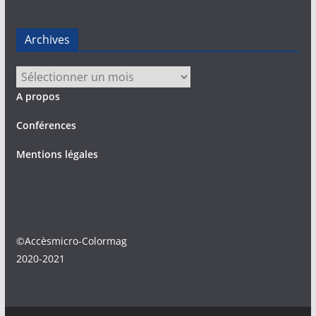
Archives
Archives
A propos
Conférences
Mentions légales
©Accèsmicro-Colormag
2020-2021