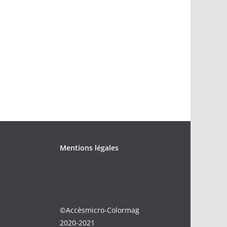
Mentions légales
©Accèsmicro-Colormag
2020-2021