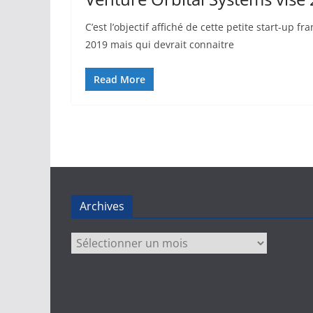
C’est l’objectif affiché de cette petite start-u
2019 mais qui devrait connaitre
Read More
Archives
Archives