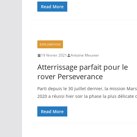
Read More
EXPLORATION
19 février 2021
Antoine Meunier
Atterrissage parfait pour le
rover Perseverance
Parti depuis le 30 juillet dernier, la mission Mars
2020 a réussi hier soir la phase la plus délicate 
Read More