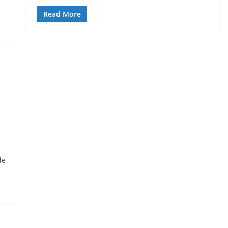
Read More
de