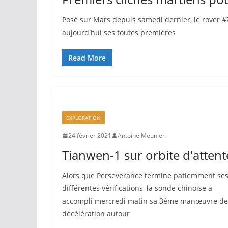
Posé sur Mars depuis samedi dernier, le rover 
aujourd'hui ses toutes premières
Read More
EXPLORATION
24 février 2021
Antoine Meunier
Tianwen-1 sur orbite d'attent
Alors que Perseverance termine patiemment se
différentes vérifications, la sonde chinoise a
accompli mercredi matin sa 3ème manœuvre de
décélération autour