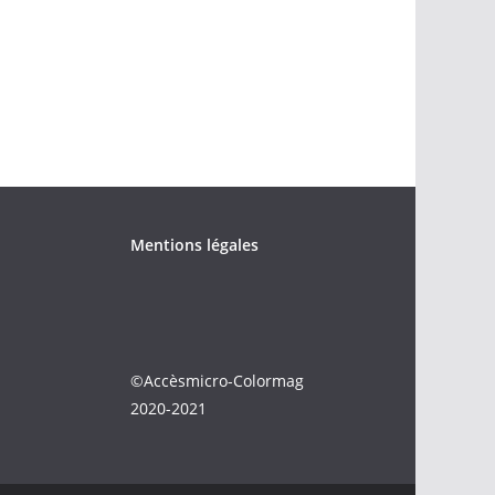
Mentions légales
©Accèsmicro-Colormag
2020-2021