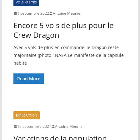
VOLS HABITÉS
1 septembre 2022
Antoine Meunier
Encore 5 vols de plus pour le
Crew Dragon
Avec 5 vols de plus en commande, le Dragon reste
majoritaire (photo : NASA Le manifeste de la capsule
habité
Read More
EXPLORATION
16 septembre 2021
Antoine Meunier
Variations de la population