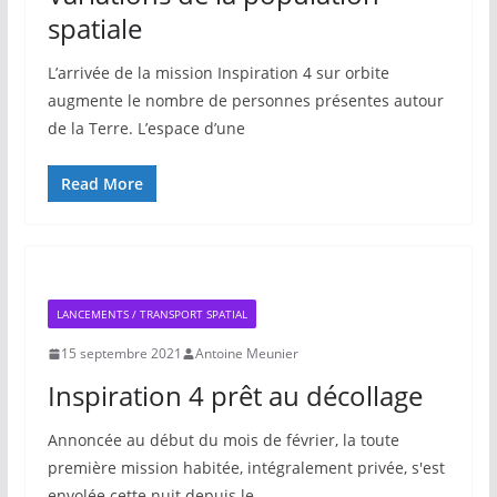
spatiale
L’arrivée de la mission Inspiration 4 sur orbite
augmente le nombre de personnes présentes autour
de la Terre. L’espace d’une
Read More
LANCEMENTS / TRANSPORT SPATIAL
15 septembre 2021
Antoine Meunier
Inspiration 4 prêt au décollage
Annoncée au début du mois de février, la toute
première mission habitée, intégralement privée, s'est
envolée cette nuit depuis le