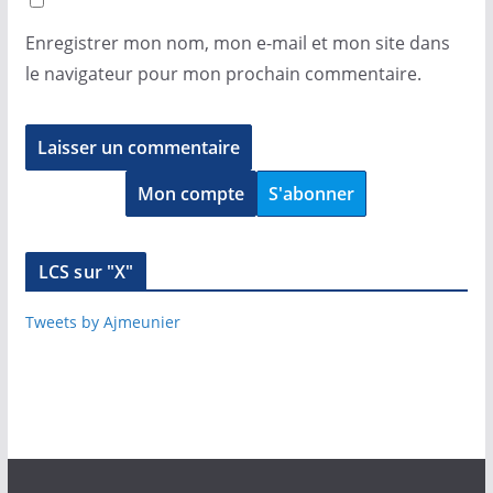
Enregistrer mon nom, mon e-mail et mon site dans
le navigateur pour mon prochain commentaire.
Mon compte
S'abonner
LCS sur "X"
Tweets by Ajmeunier