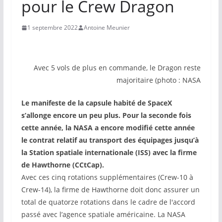
pour le Crew Dragon
1 septembre 2022
Antoine Meunier
Avec 5 vols de plus en commande, le Dragon reste
majoritaire (photo : NASA
Le manifeste de la capsule habité de SpaceX
s’allonge encore un peu plus. Pour la seconde fois
cette année, la NASA a encore modifié cette année
le contrat relatif au transport des équipages jusqu’à
la Station spatiale internationale (ISS) avec la firme
de Hawthorne (CCtCap).
Avec ces cinq rotations supplémentaires (Crew-10 à
Crew-14), la firme de Hawthorne doit donc assurer un
total de quatorze rotations dans le cadre de l'accord
passé avec l’agence spatiale américaine. La NASA