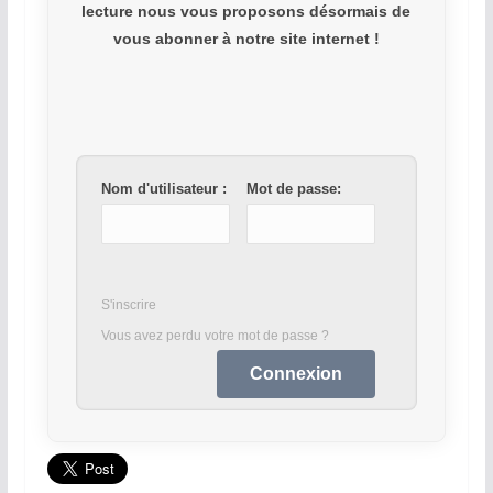
lecture nous vous proposons désormais de
vous abonner à notre site internet !
Nom d'utilisateur :
Mot de passe:
S'inscrire
Vous avez perdu votre mot de passe ?