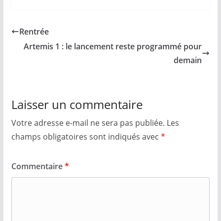
Rentrée
Artemis 1 : le lancement reste programmé pour
demain
Laisser un commentaire
Votre adresse e-mail ne sera pas publiée.
Les
champs obligatoires sont indiqués avec
*
Commentaire
*