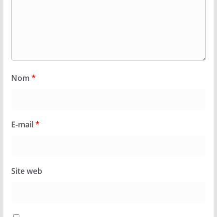
Nom
*
E-mail
*
Site web