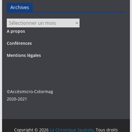
Archives
Archives
A propos
Conférences
Mentions légales
©Accèsmicro-Colormag
2020-2021
Copyright © 2026
La Chronique Spatiale
. Tous droits