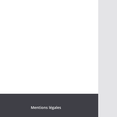
Mentions légales