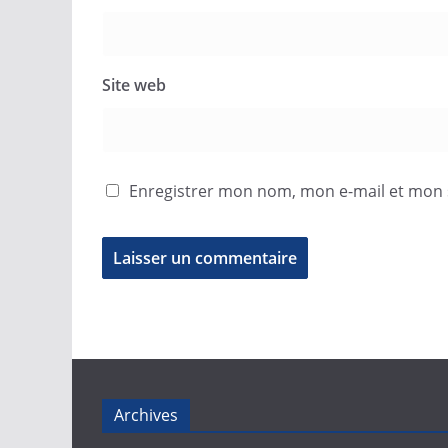
Site web
Enregistrer mon nom, mon e-mail et mon 
Archives