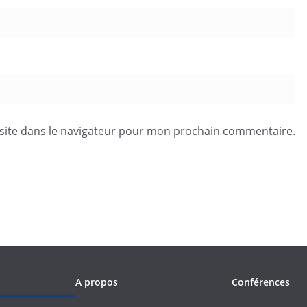
site dans le navigateur pour mon prochain commentaire.
A propos
Conférences