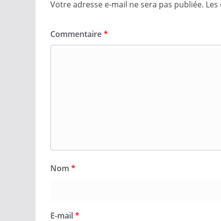
Votre adresse e-mail ne sera pas publiée.
Les
Commentaire
*
Nom
*
E-mail
*