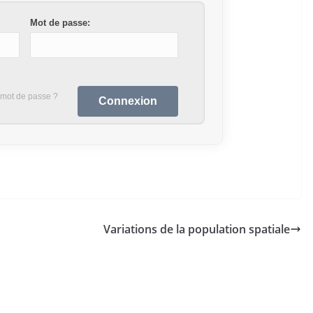
Mot de passe:
 mot de passe ?
Variations de la population spatiale