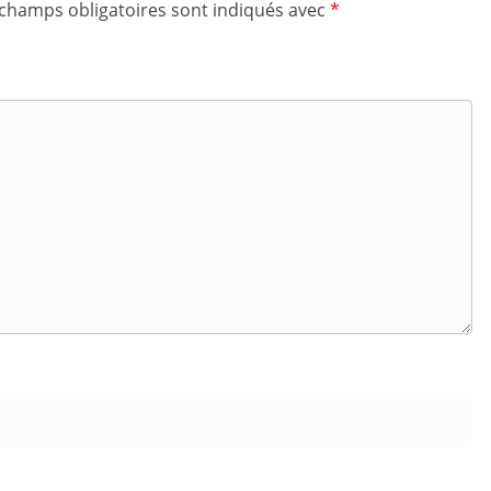
 champs obligatoires sont indiqués avec
*